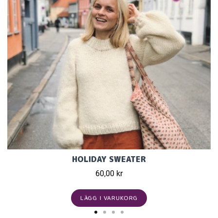
HOLIDAY SWEATER
60,00 kr
LÄGG I VARUKORG