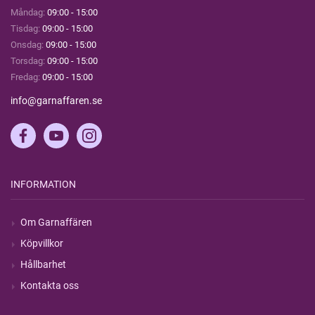
Måndag:
09:00 - 15:00
Tisdag:
09:00 - 15:00
Onsdag:
09:00 - 15:00
Torsdag:
09:00 - 15:00
Fredag:
09:00 - 15:00
info@garnaffaren.se
INFORMATION
Om Garnaffären
Köpvillkor
Hållbarhet
Kontakta oss