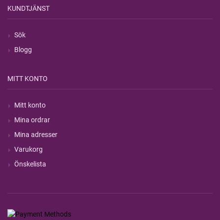
KUNDTJÄNST
Sök
Blogg
MITT KONTO
Mitt konto
Mina ordrar
Mina adresser
Varukorg
Önskelista