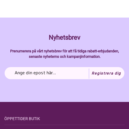
Nyhetsbrev
Prenumerera på vårt nyhetsbrev för att få tidiga rabatt-erbjudanden,
senaste nyheterns och kampanjinformation.
Registrera dig
ÖPPETTIDER BUTIK