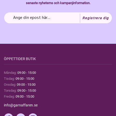
senaste nyheterns och kampanjinformation.
Registrera dig
ÖPPETTIDER BUTIK
Måndag:
09:00 - 15:00
Tisdag:
09:00 - 15:00
Onsdag:
09:00 - 15:00
Torsdag:
09:00 - 15:00
Fredag:
09:00 - 15:00
info@garnaffaren.se