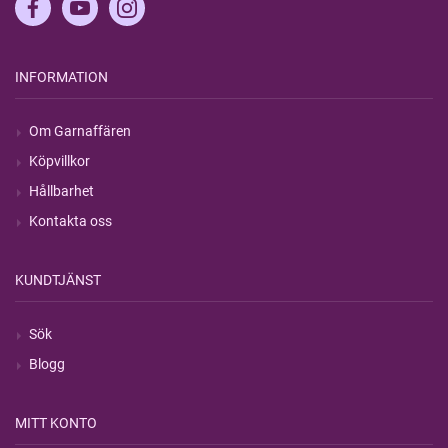
INFORMATION
Om Garnaffären
Köpvillkor
Hållbarhet
Kontakta oss
KUNDTJÄNST
Sök
Blogg
MITT KONTO