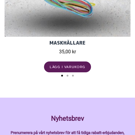
MASKHÅLLARE
35,00 kr
LÄGG I VARUKORG
Nyhetsbrev
Prenumerera på vårt nyhetsbrev för att få tidiga rabatt-erbjudanden,