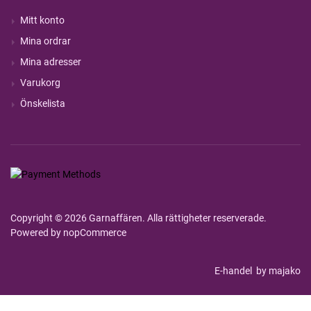
Mitt konto
Mina ordrar
Mina adresser
Varukorg
Önskelista
Copyright © 2026 Garnaffären. Alla rättigheter reserverade.
Powered by
nopCommerce
E-handel
by majako