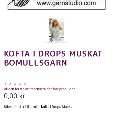
KOFTA I DROPS MUSKAT
BOMULLSGARN
Bli den första att recensera den här produkten
0,00 kr
Stickmönster till ärmlös kofta i Drops Muskat