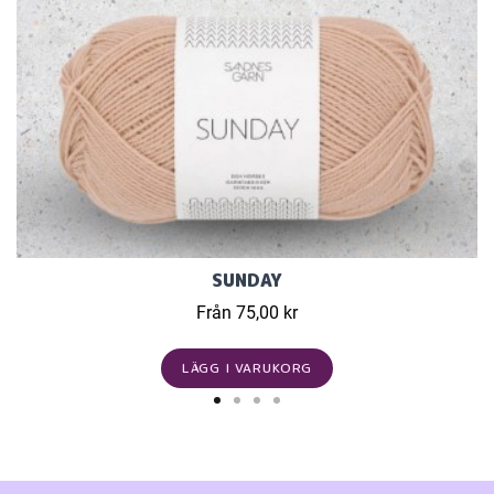
SUNDAY
Från 75,00 kr
LÄGG I VARUKORG