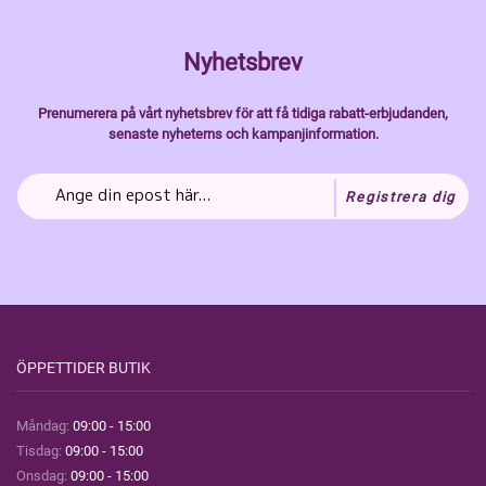
Nyhetsbrev
Prenumerera på vårt nyhetsbrev för att få tidiga rabatt-erbjudanden,
senaste nyheterns och kampanjinformation.
Registrera dig
ÖPPETTIDER BUTIK
Måndag:
09:00 - 15:00
Tisdag:
09:00 - 15:00
Onsdag:
09:00 - 15:00