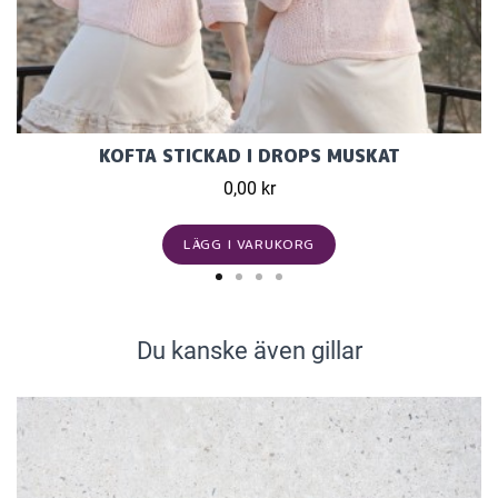
KOFTA STICKAD I DROPS MUSKAT
0,00 kr
LÄGG I VARUKORG
Du kanske även gillar