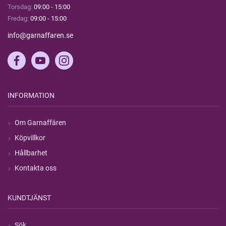
Torsdag:
09:00 - 15:00
Fredag:
09:00 - 15:00
info@garnaffaren.se
INFORMATION
Om Garnaffären
Köpvillkor
Hållbarhet
Kontakta oss
KUNDTJÄNST
Sök