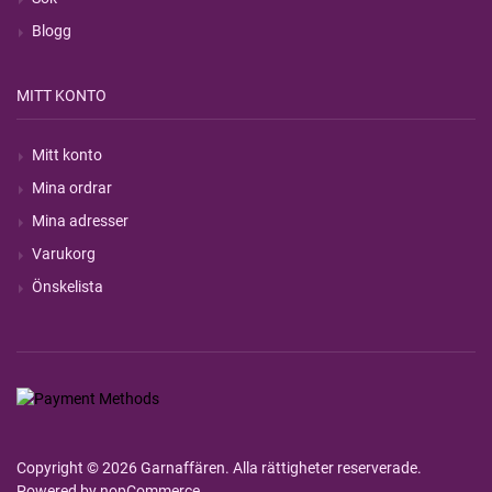
Blogg
MITT KONTO
Mitt konto
Mina ordrar
Mina adresser
Varukorg
Önskelista
Copyright © 2026 Garnaffären. Alla rättigheter reserverade.
Powered by
nopCommerce