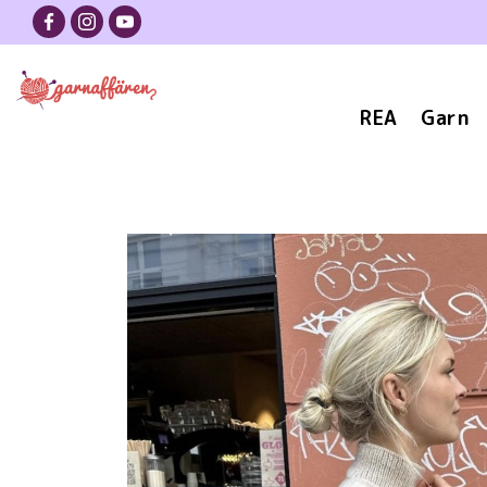
REA
Garn