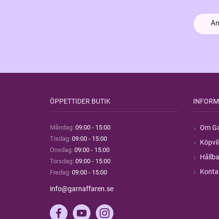
ÖPPETTIDER BUTIK
INFORM
Måndag:
09:00 - 15:00
Om Ga
Tisdag:
09:00 - 15:00
Köpvil
Onsdag:
09:00 - 15:00
Hållba
Torsdag:
09:00 - 15:00
Konta
Fredag:
09:00 - 15:00
info@garnaffaren.se