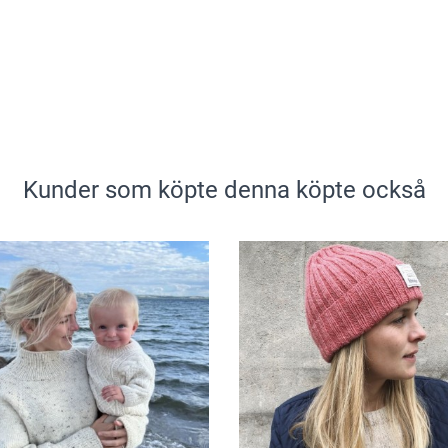
Kunder som köpte denna köpte också