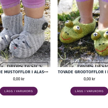
TOVADE MUSTOFFLOR I ALASKA ULLGARN
0,00 kr
0,00 kr
LÄGG I VARUKORG
LÄGG I VARUKORG