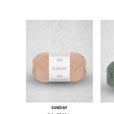
SUNDAY