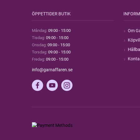
ÖPPETTIDER BUTIK
INFORM
Måndag:
09:00 - 15:00
Om Ga
Tisdag:
09:00 - 15:00
Köpvil
Onsdag:
09:00 - 15:00
Hållba
Torsdag:
09:00 - 15:00
Konta
Fredag:
09:00 - 15:00
info@garnaffaren.se