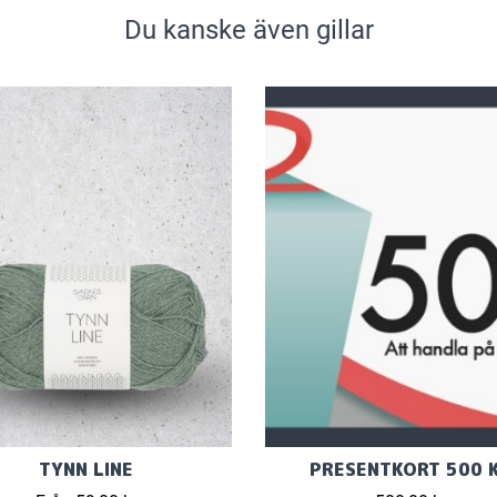
Du kanske även gillar
TYNN LINE
PRESENTKORT 500 