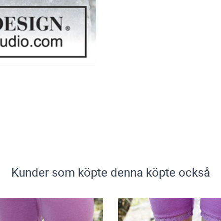
Kunder som köpte denna köpte också