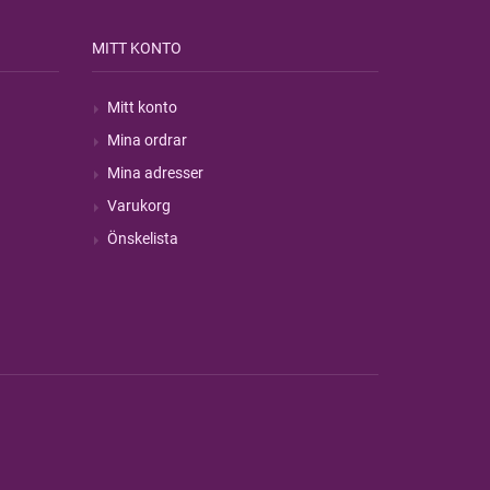
MITT KONTO
Mitt konto
Mina ordrar
Mina adresser
Varukorg
Önskelista