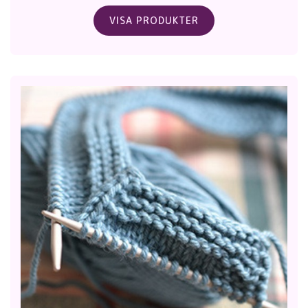
VISA PRODUKTER