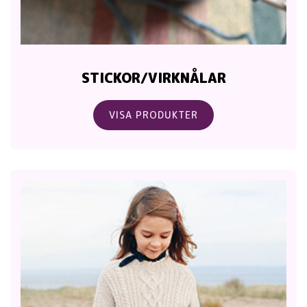
STICKOR/VIRKNÅLAR
VISA PRODUKTER