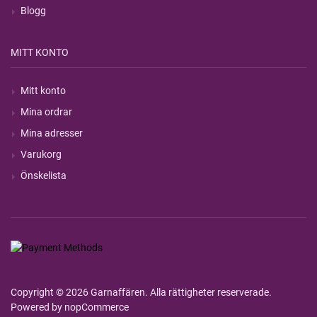
Blogg
MITT KONTO
Mitt konto
Mina ordrar
Mina adresser
Varukorg
Önskelista
Copyright © 2026 Garnaffären. Alla rättigheter reserverade.
Powered by
nopCommerce