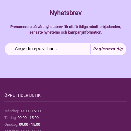
Nyhetsbrev
Prenumerera på vårt nyhetsbrev för att få tidiga rabatt-erbjudanden,
senaste nyheterns och kampanjinformation.
Registrera dig
ÖPPETTIDER BUTIK
Måndag:
09:00 - 15:00
Tisdag:
09:00 - 15:00
Onsdag:
09:00 - 15:00