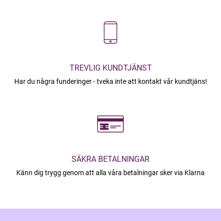
TREVLIG KUNDTJÄNST
Har du några funderinger - tveka inte att kontakt vår kundtjäns!
SÄKRA BETALNINGAR
Känn dig trygg genom att alla våra betalningar sker via Klarna