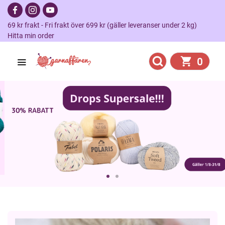
69 kr frakt - Fri frakt över 699 kr (gäller leveranser under 2 kg)
Hitta min order
0