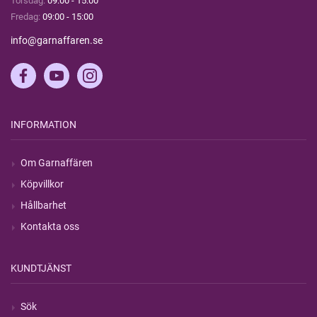
Torsdag:
09:00 - 15:00
Fredag:
09:00 - 15:00
info@garnaffaren.se
INFORMATION
Om Garnaffären
Köpvillkor
Hållbarhet
Kontakta oss
KUNDTJÄNST
Sök