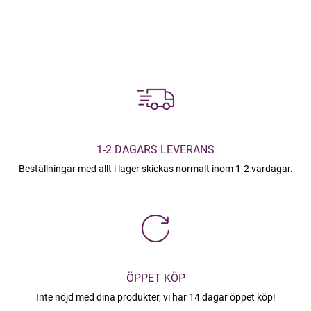
1-2 DAGARS LEVERANS
Beställningar med allt i lager skickas normalt inom 1-2 vardagar.
ÖPPET KÖP
Inte nöjd med dina produkter, vi har 14 dagar öppet köp!