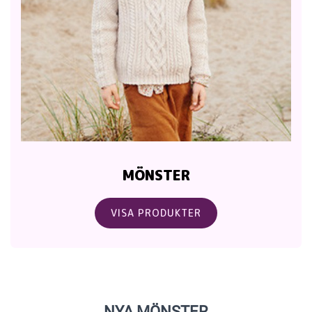
MÖNSTER
VISA PRODUKTER
NYA MÖNSTER