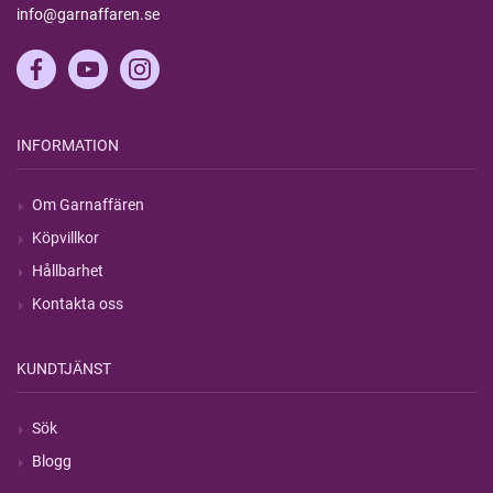
info@garnaffaren.se
INFORMATION
Om Garnaffären
Köpvillkor
Hållbarhet
Kontakta oss
KUNDTJÄNST
Sök
Blogg