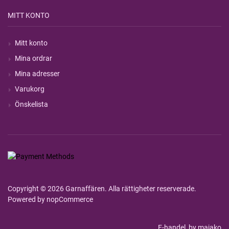
MITT KONTO
Mitt konto
Mina ordrar
Mina adresser
Varukorg
Önskelista
Copyright © 2026 Garnaffären. Alla rättigheter reserverade.
Powered by
nopCommerce
E-handel
by majako