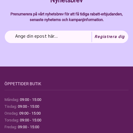
Nyhetsbrev
Prenumerera på vårt nyhetsbrev för att få tidiga rabatt-erbjudanden,
senaste nyheterns och kampanjinformation.
Registrera dig
ÖPPETTIDER BUTIK
Måndag:
09:00 - 15:00
Tisdag:
09:00 - 15:00
Onsdag:
09:00 - 15:00
Torsdag:
09:00 - 15:00
Fredag:
09:00 - 15:00