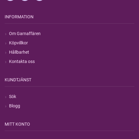
INFORMATION
Om Garnaffären
Köpvillkor
Hållbarhet
Kontakta oss
KUNDTJÄNST
Sök
Blogg
MITT KONTO