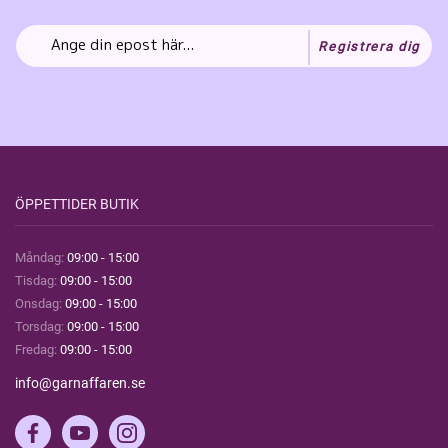
Registrera dig
ÖPPETTIDER BUTIK
Måndag:
09:00 - 15:00
Tisdag:
09:00 - 15:00
Onsdag:
09:00 - 15:00
Torsdag:
09:00 - 15:00
Fredag:
09:00 - 15:00
info@garnaffaren.se