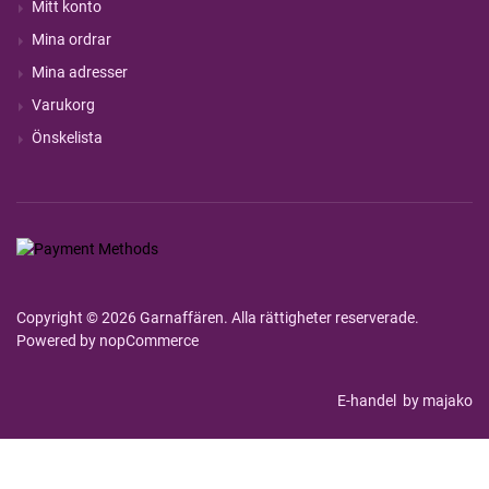
Mitt konto
Mina ordrar
Mina adresser
Varukorg
Önskelista
Copyright © 2026 Garnaffären. Alla rättigheter reserverade.
Powered by
nopCommerce
E-handel
by majako