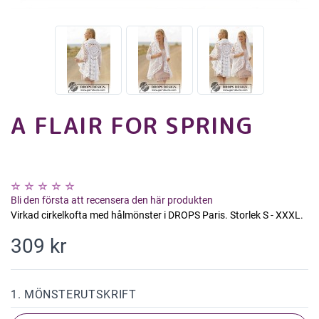
A FLAIR FOR SPRING
Bli den första att recensera den här produkten
Virkad cirkelkofta med hålmönster i DROPS Paris. Storlek S - XXXL.
309 kr
1. MÖNSTERUTSKRIFT