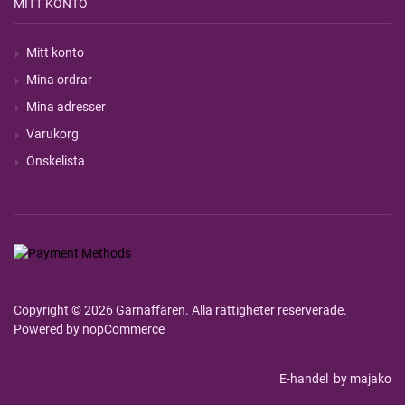
MITT KONTO
Mitt konto
Mina ordrar
Mina adresser
Varukorg
Önskelista
Copyright © 2026 Garnaffären. Alla rättigheter reserverade.
Powered by
nopCommerce
E-handel
by majako