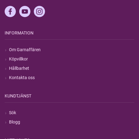
INFORMATION
Om Garnaffären
Köpvillkor
Hållbarhet
Kontakta oss
KUNDTJÄNST
Sök
Blogg