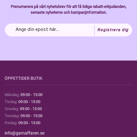
Prenumerera på vårt nyhetsbrev för att få tidiga rabatt-erbjudanden,
senaste nyheterns och kampanjinformation.
Registrera dig
ÖPPETTIDER BUTIK
Måndag:
09:00 - 15:00
Tisdag:
09:00 - 15:00
Onsdag:
09:00 - 15:00
Torsdag:
09:00 - 15:00
Fredag:
09:00 - 15:00
info@garnaffaren.se