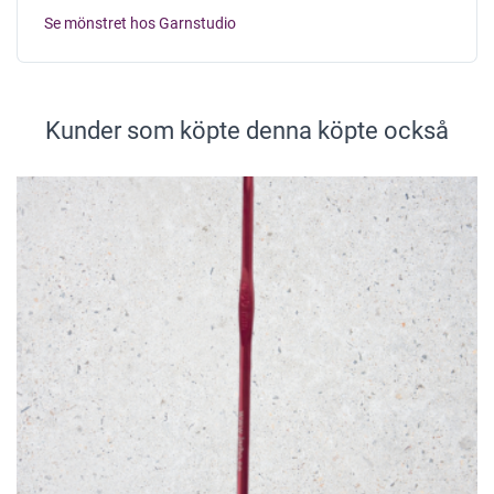
Se mönstret hos Garnstudio
Kunder som köpte denna köpte också