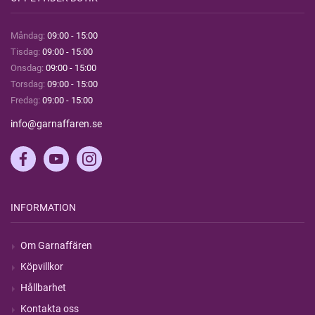
Måndag:
09:00 - 15:00
Tisdag:
09:00 - 15:00
Onsdag:
09:00 - 15:00
Torsdag:
09:00 - 15:00
Fredag:
09:00 - 15:00
info@garnaffaren.se
INFORMATION
Om Garnaffären
Köpvillkor
Hållbarhet
Kontakta oss