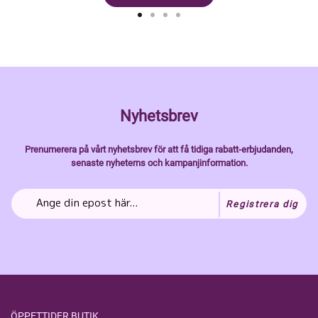
Nyhetsbrev
Prenumerera på vårt nyhetsbrev för att få tidiga rabatt-erbjudanden,
senaste nyheterns och kampanjinformation.
Registrera dig
ÖPPETTIDER BUTIK