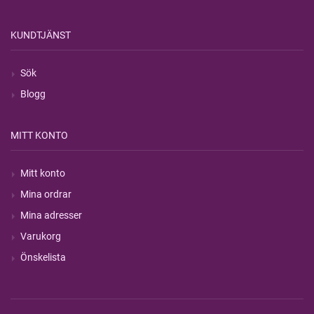
KUNDTJÄNST
Sök
Blogg
MITT KONTO
Mitt konto
Mina ordrar
Mina adresser
Varukorg
Önskelista