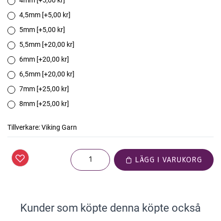
4mm [+5,00 kr]
4,5mm [+5,00 kr]
5mm [+5,00 kr]
5,5mm [+20,00 kr]
6mm [+20,00 kr]
6,5mm [+20,00 kr]
7mm [+25,00 kr]
8mm [+25,00 kr]
Tillverkare:
Viking Garn
LÄGG I VARUKORG
Kunder som köpte denna köpte också