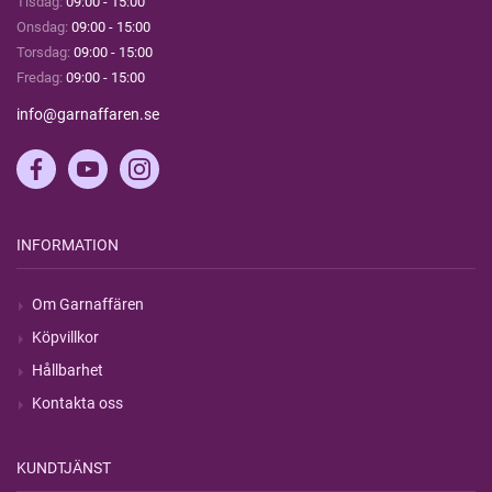
Tisdag:
09:00 - 15:00
Onsdag:
09:00 - 15:00
Torsdag:
09:00 - 15:00
Fredag:
09:00 - 15:00
info@garnaffaren.se
INFORMATION
Om Garnaffären
Köpvillkor
Hållbarhet
Kontakta oss
KUNDTJÄNST