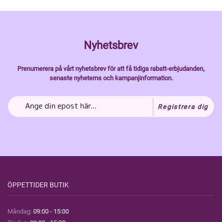
Nyhetsbrev
Prenumerera på vårt nyhetsbrev för att få tidiga rabatt-erbjudanden,
senaste nyheterns och kampanjinformation.
Registrera dig
ÖPPETTIDER BUTIK
Måndag:
09:00 - 15:00