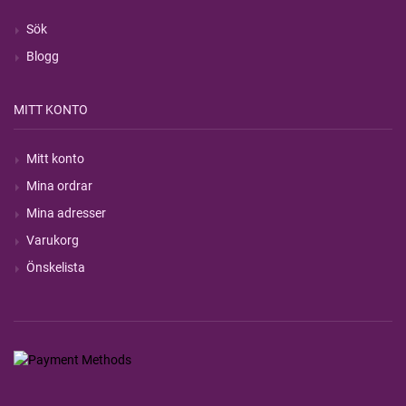
Sök
Blogg
MITT KONTO
Mitt konto
Mina ordrar
Mina adresser
Varukorg
Önskelista