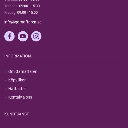
Torsdag:
09:00 - 15:00
Fredag:
09:00 - 15:00
info@garnaffaren.se
INFORMATION
Om Garnaffären
Köpvillkor
Hållbarhet
Kontakta oss
KUNDTJÄNST