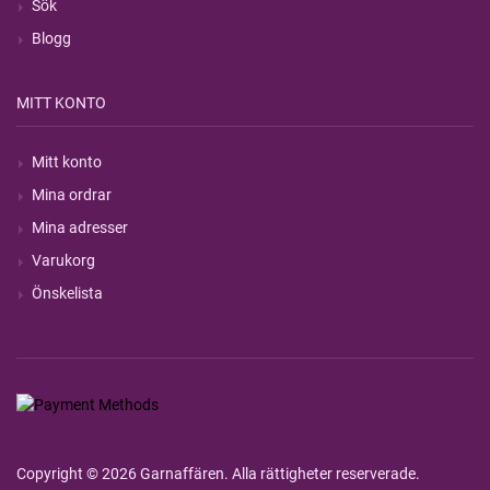
Sök
Blogg
MITT KONTO
Mitt konto
Mina ordrar
Mina adresser
Varukorg
Önskelista
Copyright © 2026 Garnaffären. Alla rättigheter reserverade.