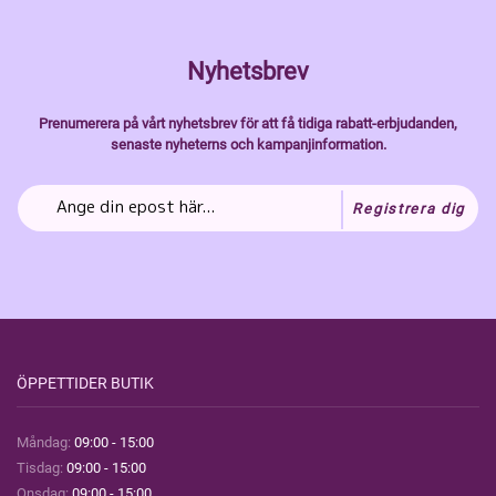
Nyhetsbrev
Prenumerera på vårt nyhetsbrev för att få tidiga rabatt-erbjudanden,
senaste nyheterns och kampanjinformation.
Registrera dig
ÖPPETTIDER BUTIK
Måndag:
09:00 - 15:00
Tisdag:
09:00 - 15:00
Onsdag:
09:00 - 15:00