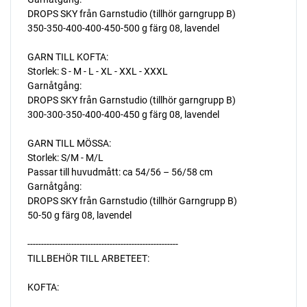
DROPS SKY från Garnstudio (tillhör garngrupp B)
350-350-400-400-450-500 g färg 08, lavendel
GARN TILL KOFTA:
Storlek: S - M - L - XL - XXL - XXXL
Garnåtgång:
DROPS SKY från Garnstudio (tillhör garngrupp B)
300-300-350-400-400-450 g färg 08, lavendel
GARN TILL MÖSSA:
Storlek: S/M - M/L
Passar till huvudmått: ca 54/56 – 56/58 cm
Garnåtgång:
DROPS SKY från Garnstudio (tillhör Garngrupp B)
50-50 g färg 08, lavendel
-------------------------------------------------------
TILLBEHÖR TILL ARBETEET:
KOFTA: