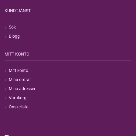
KUNDTJÄNST
Sök
Blogg
MITT KONTO
Mitt konto
Mina ordrar
Mina adresser
Varukorg
Önskelista