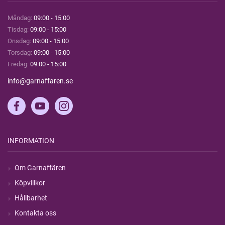
Måndag:
09:00 - 15:00
Tisdag:
09:00 - 15:00
Onsdag:
09:00 - 15:00
Torsdag:
09:00 - 15:00
Fredag:
09:00 - 15:00
info@garnaffaren.se
INFORMATION
Om Garnaffären
Köpvillkor
Hållbarhet
Kontakta oss