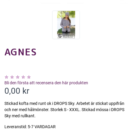
AGNES
Bli den första att recensera den här produkten
0,00 kr
Stickad kofta med runt ok i DROPS Sky. Arbetet är stickat uppifrån
och ner med hålmönster. Storlek S - XXXL. Stickad mössa i DROPS
Sky med rullkant.
Leveranstid:
5-7 VARDAGAR