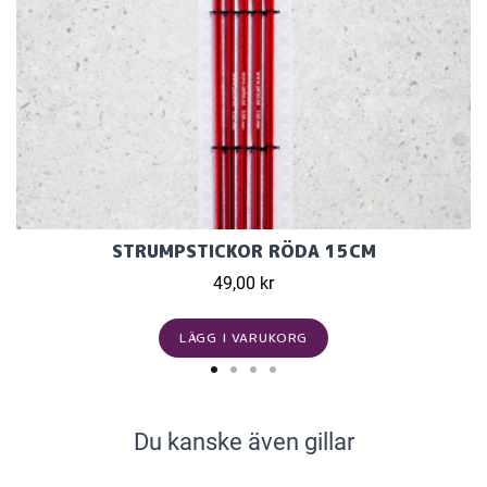
STRUMPSTICKOR RÖDA 15CM
49,00 kr
LÄGG I VARUKORG
Du kanske även gillar