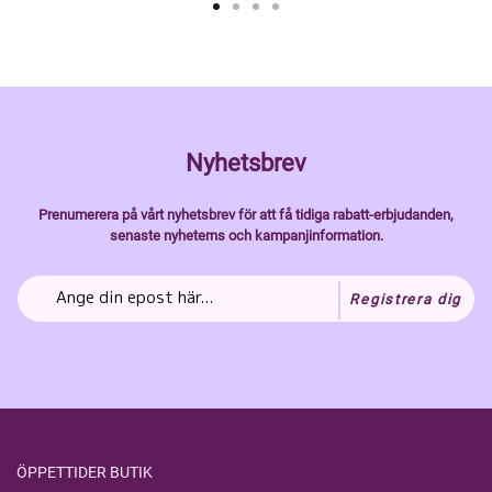
Nyhetsbrev
Prenumerera på vårt nyhetsbrev för att få tidiga rabatt-erbjudanden,
senaste nyheterns och kampanjinformation.
Registrera dig
ÖPPETTIDER BUTIK