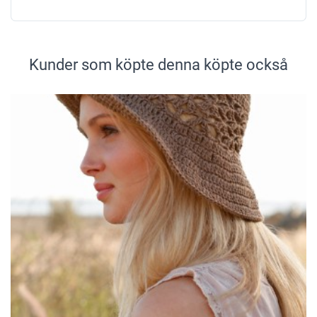
Kunder som köpte denna köpte också