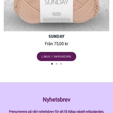
SUNDAY
Från 75,00 kr
LÄGG I VARUKORG
Nyhetsbrev
Prenumerera på vårt nyhetsbrev för att få tidiga rabatt-erbjudanden,