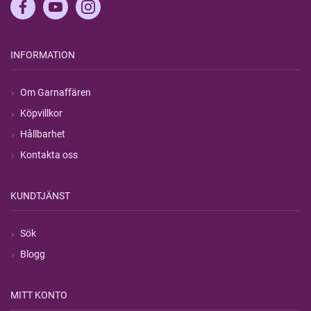
INFORMATION
Om Garnaffären
Köpvillkor
Hållbarhet
Kontakta oss
KUNDTJÄNST
Sök
Blogg
MITT KONTO