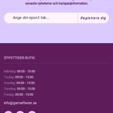
senaste nyheterns och kampanjinformation.
Registrera dig
ÖPPETTIDER BUTIK
Måndag:
09:00 - 15:00
Tisdag:
09:00 - 15:00
Onsdag:
09:00 - 15:00
Torsdag:
09:00 - 15:00
Fredag:
09:00 - 15:00
info@garnaffaren.se