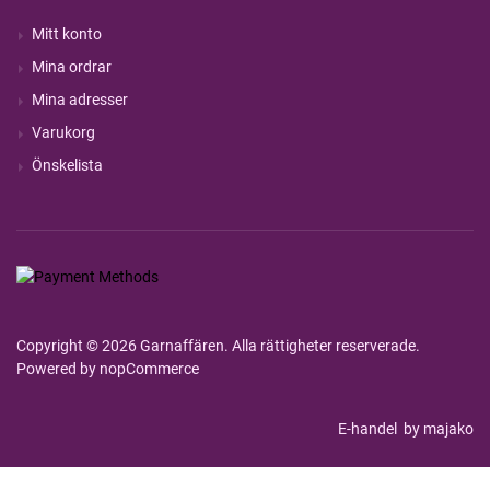
Mitt konto
Mina ordrar
Mina adresser
Varukorg
Önskelista
Copyright © 2026 Garnaffären. Alla rättigheter reserverade.
Powered by
nopCommerce
E-handel
by majako