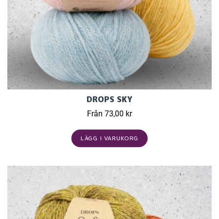
DROPS SKY
Från 73,00 kr
LÄGG I VARUKORG