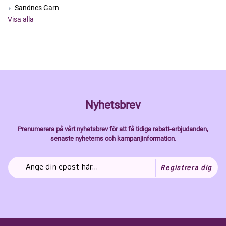
Sandnes Garn
Visa alla
Nyhetsbrev
Prenumerera på vårt nyhetsbrev för att få tidiga rabatt-erbjudanden,
senaste nyheterns och kampanjinformation.
Registrera dig