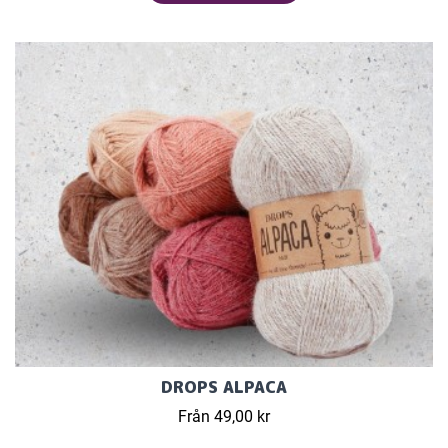
DROPS ALPACA
Från 49,00 kr