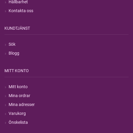
Hållbarhet
Kontakta oss
KUNDTJÄNST
Sök
Blogg
MITT KONTO
Mitt konto
Mina ordrar
Mina adresser
Varukorg
Önskelista