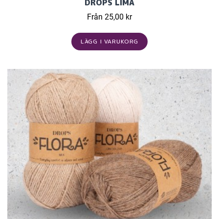
DROPS LIMA
Från 25,00 kr
LÄGG I VARUKORG