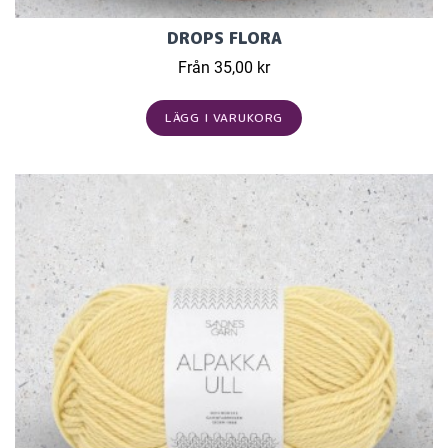
DROPS FLORA
Från 35,00 kr
LÄGG I VARUKORG