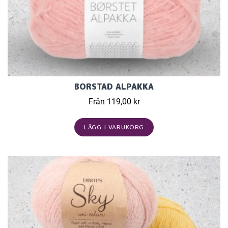
BORSTAD ALPAKKA
Från 119,00 kr
LÄGG I VARUKORG