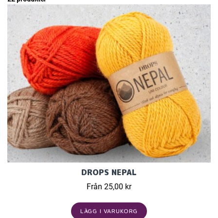
DROPS NEPAL
Från 25,00 kr
LÄGG I VARUKORG