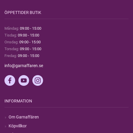
ÖPPETTIDER BUTIK
Måndag:
09:00 - 15:00
Tisdag:
09:00 - 15:00
Onsdag:
09:00 - 15:00
Torsdag:
09:00 - 15:00
Fredag:
09:00 - 15:00
info@garnaffaren.se
INFORMATION
Om Garnaffären
Köpvillkor