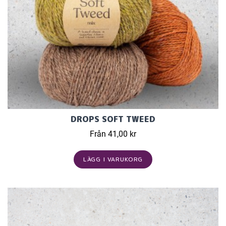
DROPS SOFT TWEED
Från 41,00 kr
LÄGG I VARUKORG