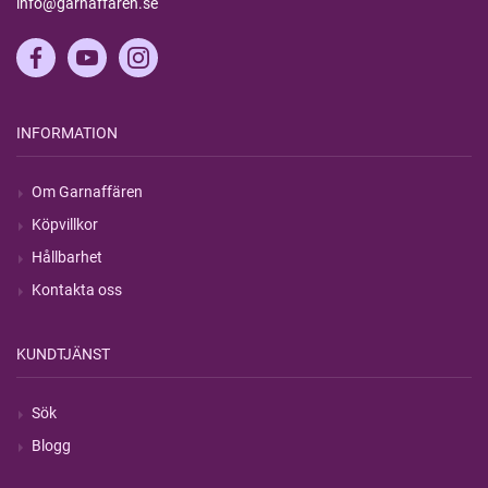
info@garnaffaren.se
INFORMATION
Om Garnaffären
Köpvillkor
Hållbarhet
Kontakta oss
KUNDTJÄNST
Sök
Blogg