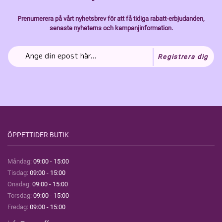
Prenumerera på vårt nyhetsbrev för att få tidiga rabatt-erbjudanden,
senaste nyheterns och kampanjinformation.
Registrera dig
ÖPPETTIDER BUTIK
Måndag:
09:00 - 15:00
Tisdag:
09:00 - 15:00
Onsdag:
09:00 - 15:00
Torsdag:
09:00 - 15:00
Fredag:
09:00 - 15:00