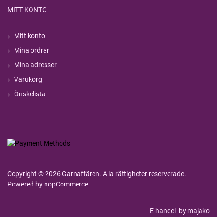
MITT KONTO
Mitt konto
Mina ordrar
Mina adresser
Varukorg
Önskelista
Copyright © 2026 Garnaffären. Alla rättigheter reserverade.
Powered by
nopCommerce
E-handel
by majako