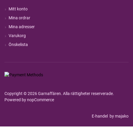
Mitt konto
Mina ordrar
Mina adresser
Varukorg
Önskelista
Copyright © 2026 Garnaffären. Alla rättigheter reserverade.
Powered by
nopCommerce
E-handel
by majako