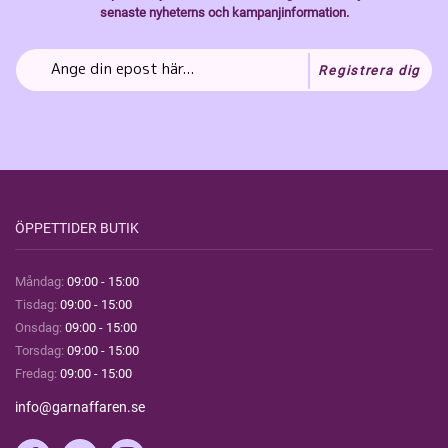
senaste nyheterns och kampanjinformation.
Registrera dig
ÖPPETTIDER BUTIK
Måndag:
09:00 - 15:00
Tisdag:
09:00 - 15:00
Onsdag:
09:00 - 15:00
Torsdag:
09:00 - 15:00
Fredag:
09:00 - 15:00
info@garnaffaren.se