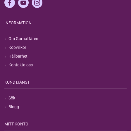
INFORMATION
Om Garnaffären
Köpvillkor
Hållbarhet
Kontakta oss
KUNDTJÄNST
Sök
Blogg
MITT KONTO