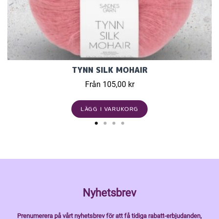
TYNN SILK MOHAIR
Från 105,00 kr
LÄGG I VARUKORG
Nyhetsbrev
Prenumerera på vårt nyhetsbrev för att få tidiga rabatt-erbjudanden,