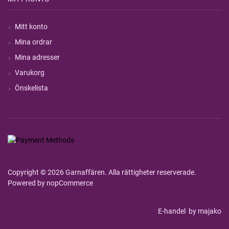
Mitt konto
Mina ordrar
Mina adresser
Varukorg
Önskelista
Copyright © 2026 Garnaffären. Alla rättigheter reserverade.
Powered by
nopCommerce
E-handel
by majako