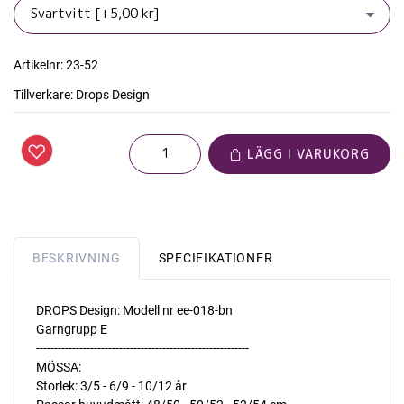
Artikelnr:
23-52
Tillverkare:
Drops Design
LÄGG I VARUKORG
BESKRIVNING
SPECIFIKATIONER
DROPS Design: Modell nr ee-018-bn
Garngrupp E
-----------------------------------------------------------
MÖSSA:
Storlek: 3/5 - 6/9 - 10/12 år