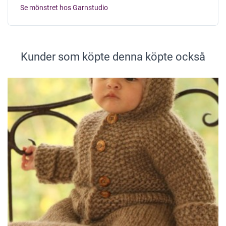
Se mönstret hos Garnstudio
Kunder som köpte denna köpte också