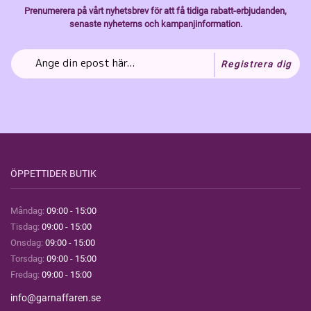
Prenumerera på vårt nyhetsbrev för att få tidiga rabatt-erbjudanden,
senaste nyheterns och kampanjinformation.
Registrera dig
ÖPPETTIDER BUTIK
Måndag:
09:00 - 15:00
Tisdag:
09:00 - 15:00
Onsdag:
09:00 - 15:00
Torsdag:
09:00 - 15:00
Fredag:
09:00 - 15:00
info@garnaffaren.se