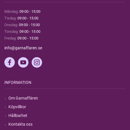
Måndag:
09:00 - 15:00
Tisdag:
09:00 - 15:00
Onsdag:
09:00 - 15:00
Torsdag:
09:00 - 15:00
Fredag:
09:00 - 15:00
info@garnaffaren.se
INFORMATION
Om Garnaffären
Köpvillkor
Hållbarhet
Kontakta oss