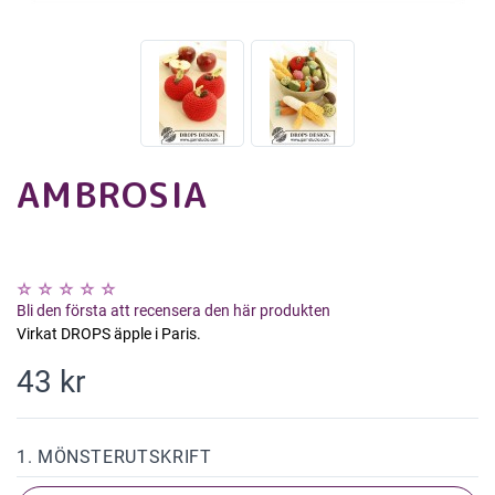
AMBROSIA
Bli den första att recensera den här produkten
Virkat DROPS äpple i Paris.
43 kr
1. MÖNSTERUTSKRIFT