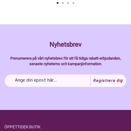
Nyhetsbrev
Prenumerera på vårt nyhetsbrev för att få tidiga rabatt-erbjudanden,
senaste nyheterns och kampanjinformation.
Registrera dig
ÖPPETTIDER BUTIK