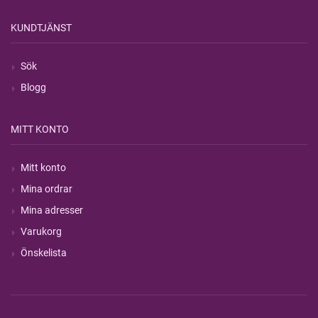
KUNDTJÄNST
Sök
Blogg
MITT KONTO
Mitt konto
Mina ordrar
Mina adresser
Varukorg
Önskelista