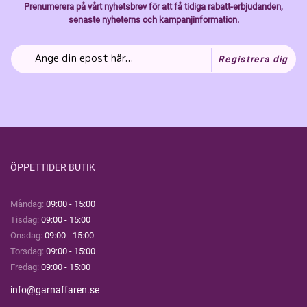
Prenumerera på vårt nyhetsbrev för att få tidiga rabatt-erbjudanden,
senaste nyheterns och kampanjinformation.
Registrera dig
ÖPPETTIDER BUTIK
Måndag:
09:00 - 15:00
Tisdag:
09:00 - 15:00
Onsdag:
09:00 - 15:00
Torsdag:
09:00 - 15:00
Fredag:
09:00 - 15:00
info@garnaffaren.se