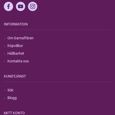
INFORMATION
Om Garnaffären
Köpvillkor
Hållbarhet
Kontakta oss
KUNDTJÄNST
Sök
Blogg
MITT KONTO