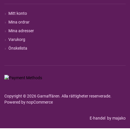
Mitt konto
Mina ordrar
Mina adresser
Varukorg
Önskelista
Copyright © 2026 Garnaffären. Alla rättigheter reserverade.
Powered by
nopCommerce
E-handel
by majako