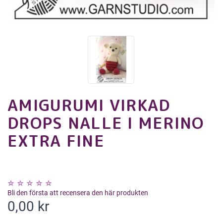
AMIGURUMI VIRKAD
DROPS NALLE I MERINO
EXTRA FINE
Bli den första att recensera den här produkten
0,00 kr