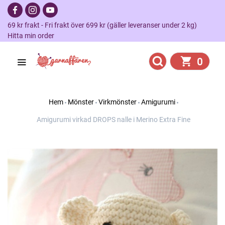
69 kr frakt - Fri frakt över 699 kr (gäller leveranser under 2 kg)
Hitta min order
0
Hem
Mönster
Virkmönster
Amigurumi
Amigurumi virkad DROPS nalle i Merino Extra Fine