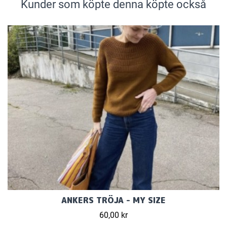
Kunder som köpte denna köpte också
ANKERS TRÖJA - MY SIZE
60,00 kr