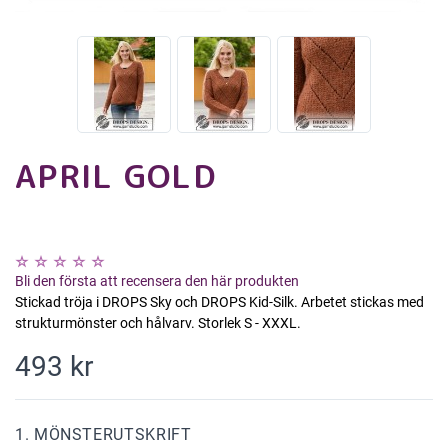
APRIL GOLD
Bli den första att recensera den här produkten
Stickad tröja i DROPS Sky och DROPS Kid-Silk. Arbetet stickas med
strukturmönster och hålvarv. Storlek S - XXXL.
493 kr
1. MÖNSTERUTSKRIFT