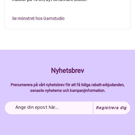
Se mönstret hos Garnstudio
Nyhetsbrev
Prenumerera på vårt nyhetsbrev för att få tidiga rabatt-erbjudanden,
senaste nyheterns och kampanjinformation.
Registrera dig