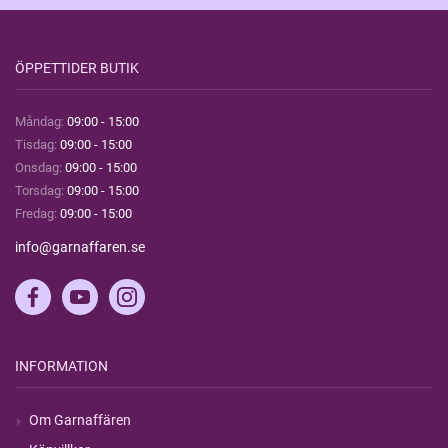
ÖPPETTIDER BUTIK
Måndag:
09:00 - 15:00
Tisdag:
09:00 - 15:00
Onsdag:
09:00 - 15:00
Torsdag:
09:00 - 15:00
Fredag:
09:00 - 15:00
info@garnaffaren.se
INFORMATION
Om Garnaffären