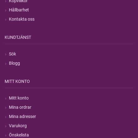
Köpvillkor
Hållbarhet
Kontakta oss
KUNDTJÄNST
Sök
Blogg
MITT KONTO
Mitt konto
Mina ordrar
Mina adresser
Varukorg
Önskelista