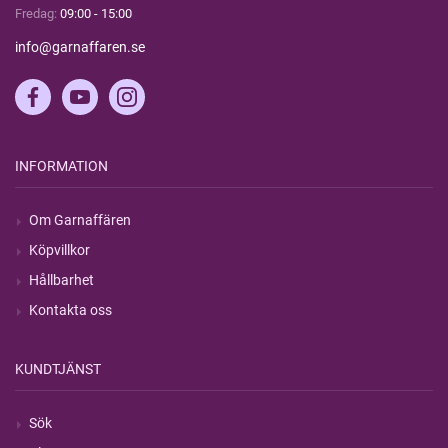
Fredag:
09:00 - 15:00
info@garnaffaren.se
INFORMATION
Om Garnaffären
Köpvillkor
Hållbarhet
Kontakta oss
KUNDTJÄNST
Sök