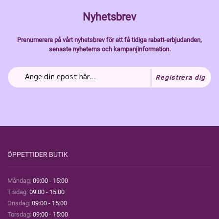
Nyhetsbrev
Prenumerera på vårt nyhetsbrev för att få tidiga rabatt-erbjudanden,
senaste nyheterns och kampanjinformation.
Registrera dig
ÖPPETTIDER BUTIK
Måndag:
09:00 - 15:00
Tisdag:
09:00 - 15:00
Onsdag:
09:00 - 15:00
Torsdag:
09:00 - 15:00