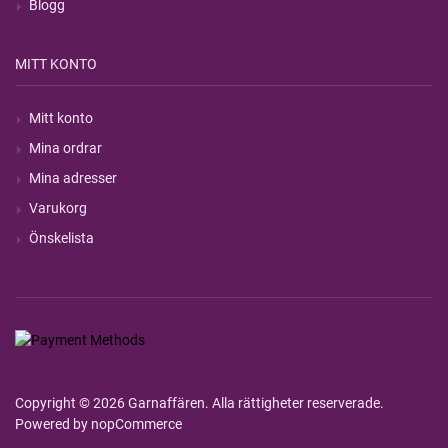
Blogg
MITT KONTO
Mitt konto
Mina ordrar
Mina adresser
Varukorg
Önskelista
Copyright © 2026 Garnaffären. Alla rättigheter reserverade.
Powered by
nopCommerce