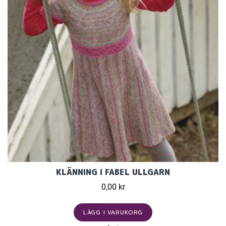
KLÄNNING I FABEL ULLGARN
0,00 kr
LÄGG I VARUKORG