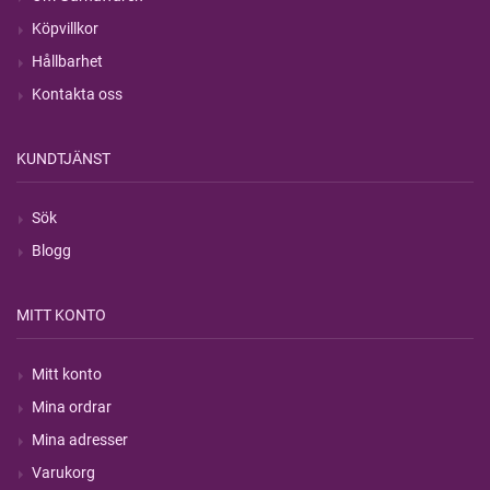
Köpvillkor
Hållbarhet
Kontakta oss
KUNDTJÄNST
Sök
Blogg
MITT KONTO
Mitt konto
Mina ordrar
Mina adresser
Varukorg