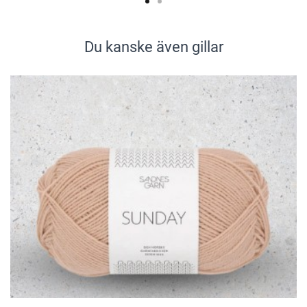
Du kanske även gillar