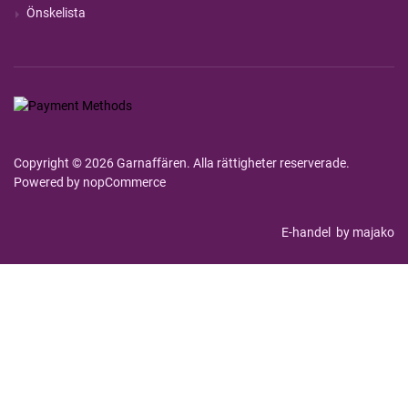
Önskelista
Copyright © 2026 Garnaffären. Alla rättigheter reserverade.
Powered by
nopCommerce
E-handel
by majako