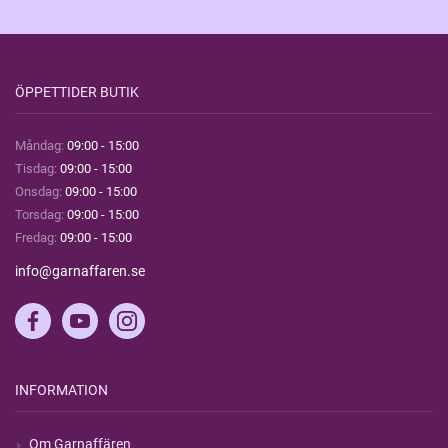
ÖPPETTIDER BUTIK
Måndag:
09:00 - 15:00
Tisdag:
09:00 - 15:00
Onsdag:
09:00 - 15:00
Torsdag:
09:00 - 15:00
Fredag:
09:00 - 15:00
info@garnaffaren.se
INFORMATION
Om Garnaffären