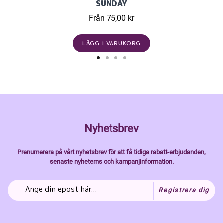
SUNDAY
Från 75,00 kr
LÄGG I VARUKORG
Nyhetsbrev
Prenumerera på vårt nyhetsbrev för att få tidiga rabatt-erbjudanden,
senaste nyheterns och kampanjinformation.
Registrera dig