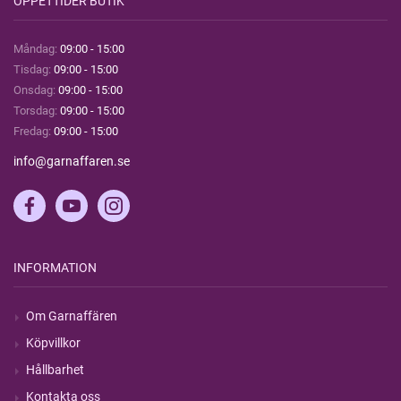
ÖPPETTIDER BUTIK
Måndag:
09:00 - 15:00
Tisdag:
09:00 - 15:00
Onsdag:
09:00 - 15:00
Torsdag:
09:00 - 15:00
Fredag:
09:00 - 15:00
info@garnaffaren.se
INFORMATION
Om Garnaffären
Köpvillkor
Hållbarhet
Kontakta oss