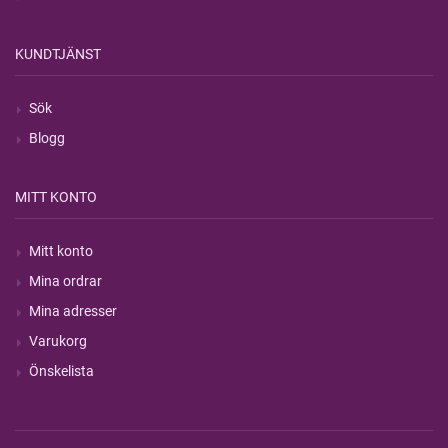
KUNDTJÄNST
Sök
Blogg
MITT KONTO
Mitt konto
Mina ordrar
Mina adresser
Varukorg
Önskelista