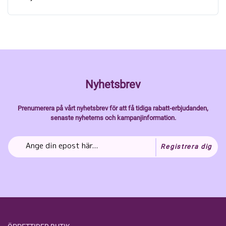
Nyhetsbrev
Prenumerera på vårt nyhetsbrev för att få tidiga rabatt-erbjudanden,
senaste nyheterns och kampanjinformation.
Registrera dig