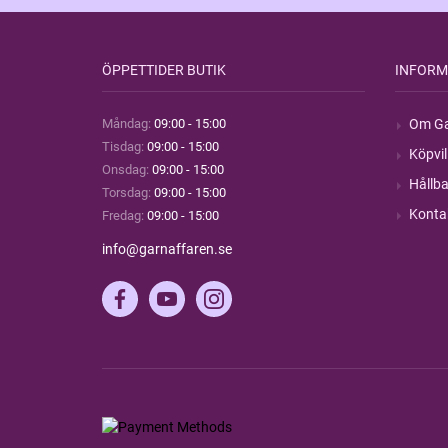
ÖPPETTIDER BUTIK
INFORM
Måndag:
09:00 - 15:00
Om Ga
Tisdag:
09:00 - 15:00
Köpvil
Onsdag:
09:00 - 15:00
Hållba
Torsdag:
09:00 - 15:00
Konta
Fredag:
09:00 - 15:00
info@garnaffaren.se