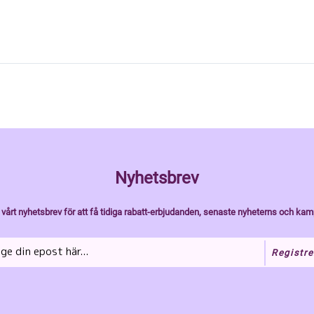
Nyhetsbrev
vårt nyhetsbrev för att få tidiga rabatt-erbjudanden, senaste nyheterns och kam
Registre