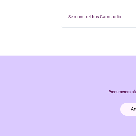
Se mönstret hos Garnstudio
Prenumerera på 