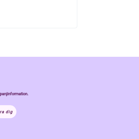
panjinformation.
ra dig