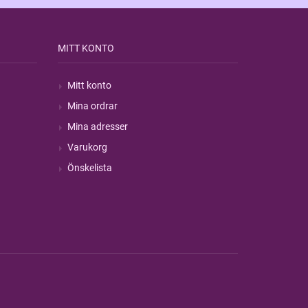
MITT KONTO
Mitt konto
Mina ordrar
Mina adresser
Varukorg
Önskelista