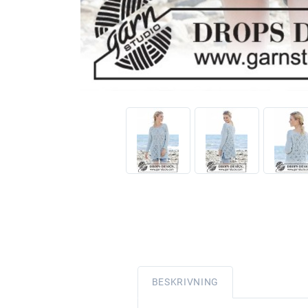
BESKRIVNING