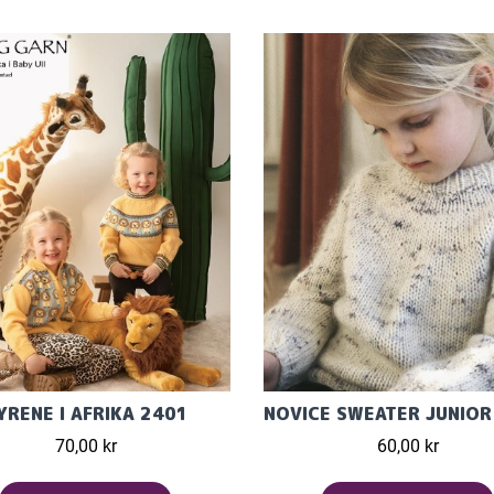
YRENE I AFRIKA 2401
70,00 kr
60,00 kr