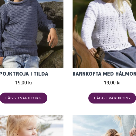
POJKTRÖJA I TILDA
19,00 kr
19,00 kr
LÄGG I VARUKORG
LÄGG I VARUKORG