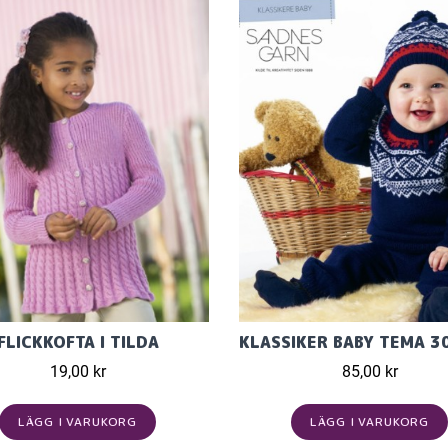
FLICKKOFTA I TILDA
19,00 kr
85,00 kr
LÄGG I VARUKORG
LÄGG I VARUKORG