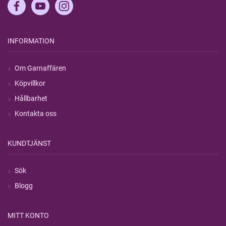
INFORMATION
Om Garnaffären
Köpvillkor
Hållbarhet
Kontakta oss
KUNDTJÄNST
Sök
Blogg
MITT KONTO