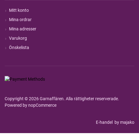
Mitt konto
Mina ordrar
Mina adresser
Varukorg
Önskelista
Copyright © 2026 Garnaffären. Alla rättigheter reserverade.
Powered by
nopCommerce
E-handel
by majako