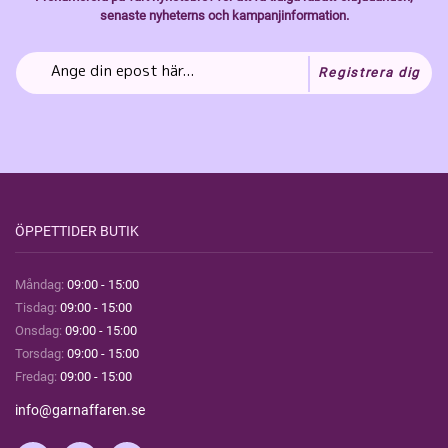
senaste nyheterns och kampanjinformation.
Registrera dig
ÖPPETTIDER BUTIK
Måndag:
09:00 - 15:00
Tisdag:
09:00 - 15:00
Onsdag:
09:00 - 15:00
Torsdag:
09:00 - 15:00
Fredag:
09:00 - 15:00
info@garnaffaren.se