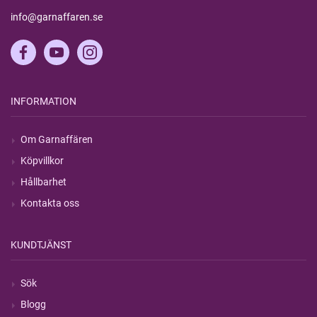
info@garnaffaren.se
INFORMATION
Om Garnaffären
Köpvillkor
Hållbarhet
Kontakta oss
KUNDTJÄNST
Sök
Blogg