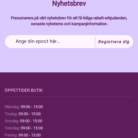
Nyhetsbrev
Prenumerera på vårt nyhetsbrev för att få tidiga rabatt-erbjudanden,
senaste nyheterns och kampanjinformation.
Registrera dig
ÖPPETTIDER BUTIK
Måndag:
09:00 - 15:00
Tisdag:
09:00 - 15:00
Onsdag:
09:00 - 15:00
Torsdag:
09:00 - 15:00
Fredag:
09:00 - 15:00