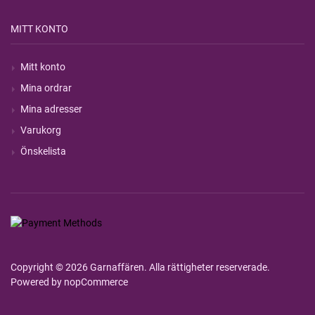
MITT KONTO
Mitt konto
Mina ordrar
Mina adresser
Varukorg
Önskelista
Copyright © 2026 Garnaffären. Alla rättigheter reserverade.
Powered by
nopCommerce