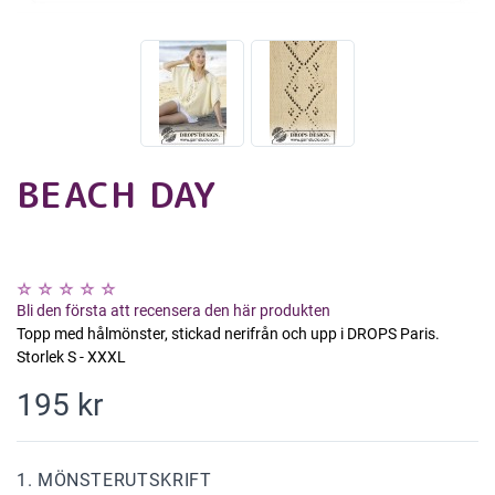
BEACH DAY
Bli den första att recensera den här produkten
Topp med hålmönster, stickad nerifrån och upp i DROPS Paris.
Storlek S - XXXL
195 kr
1. MÖNSTERUTSKRIFT