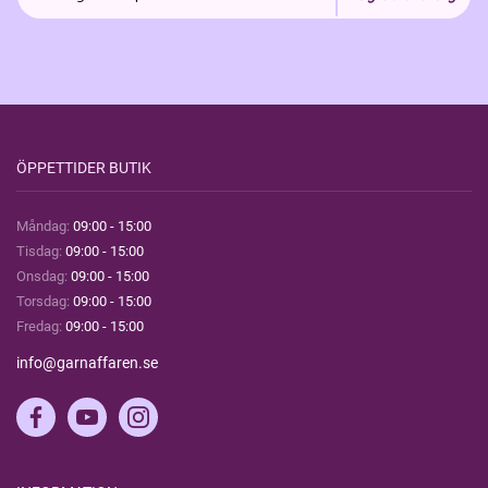
ÖPPETTIDER BUTIK
Måndag:
09:00 - 15:00
Tisdag:
09:00 - 15:00
Onsdag:
09:00 - 15:00
Torsdag:
09:00 - 15:00
Fredag:
09:00 - 15:00
info@garnaffaren.se