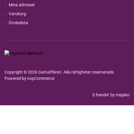
Mina adresser
Varukorg
Önskelista
Copyright © 2026 Garnaffären. Alla rättigheter reserverade.
Powered by
nopCommerce
E-handel
by majako