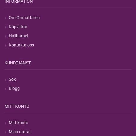
INFORMATION
Om Garnaffären
Köpvillkor
Hållbarhet
Kontakta oss
KUNDTJÄNST
Sök
Blogg
MITT KONTO
Mitt konto
Mina ordrar