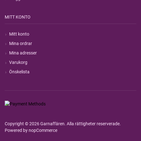
MITT KONTO
Mitt konto
Mina ordrar
Mina adresser
Varukorg
Önskelista
Copyright © 2026 Garnaffären. Alla rättigheter reserverade.
Powered by
nopCommerce