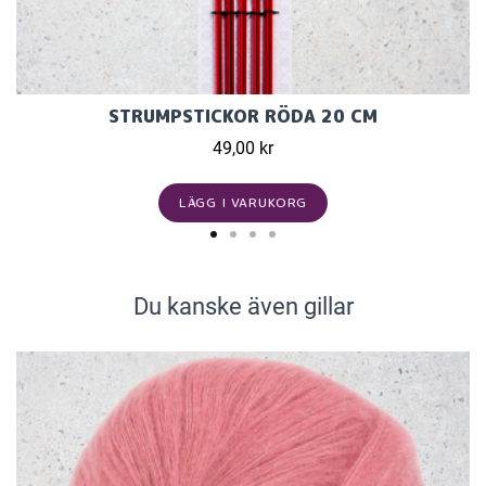
STRUMPSTICKOR RÖDA 20 CM
49,00 kr
LÄGG I VARUKORG
Du kanske även gillar