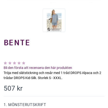
BENTE
Bli den första att recensera den här produkten
Tröja med slätstickning och resår med 1 tråd DROPS Alpaca och 2
trådar DROPS Kid-Silk. Storlek S - XXXL.
507 kr
1. MÖNSTERUTSKRIFT