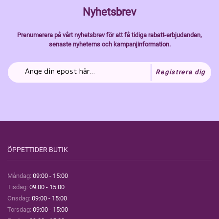
Nyhetsbrev
Prenumerera på vårt nyhetsbrev för att få tidiga rabatt-erbjudanden,
senaste nyheterns och kampanjinformation.
Registrera dig
ÖPPETTIDER BUTIK
Måndag:
09:00 - 15:00
Tisdag:
09:00 - 15:00
Onsdag:
09:00 - 15:00
Torsdag:
09:00 - 15:00