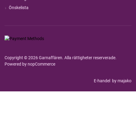
Önskelista
Copyright © 2026 Garnaffären. Alla rättigheter reserverade.
Powered by
nopCommerce
E-handel
by majako