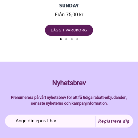
SUNDAY
Från 75,00 kr
LÄGG I VARUKORG
Nyhetsbrev
Prenumerera på vårt nyhetsbrev för att få tidiga rabatt-erbjudanden,
senaste nyheterns och kampanjinformation.
Registrera dig