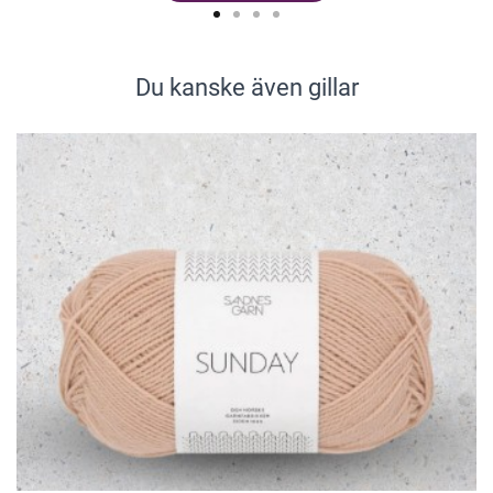
Du kanske även gillar