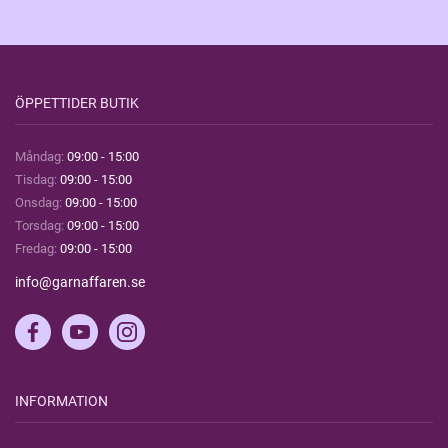
ÖPPETTIDER BUTIK
Måndag:
09:00 - 15:00
Tisdag:
09:00 - 15:00
Onsdag:
09:00 - 15:00
Torsdag:
09:00 - 15:00
Fredag:
09:00 - 15:00
info@garnaffaren.se
INFORMATION