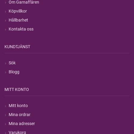
Om Garnaffären
Köpvillkor
Hållbarhet
Kontakta oss
KUNDTJÄNST
Sök
Blogg
MITT KONTO
Mitt konto
Mina ordrar
Mina adresser
Varukorg