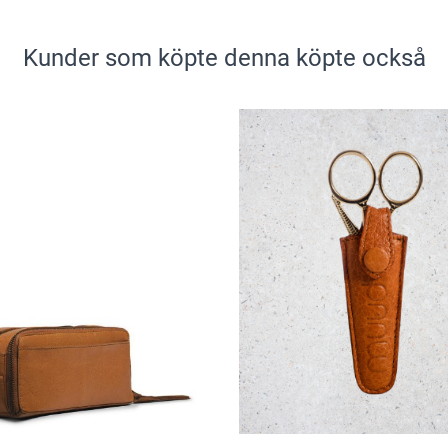
Kunder som köpte denna köpte också