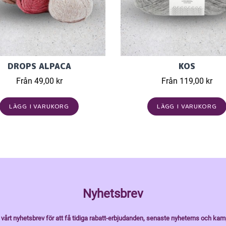
DROPS ALPACA
KOS
Från 49,00 kr
Från 119,00 kr
LÄGG I VARUKORG
LÄGG I VARUKORG
Nyhetsbrev
vårt nyhetsbrev för att få tidiga rabatt-erbjudanden, senaste nyheterns och kam