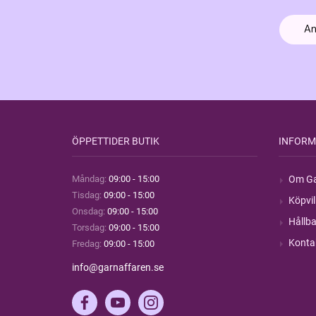
ÖPPETTIDER BUTIK
INFORM
Måndag:
09:00 - 15:00
Om Ga
Tisdag:
09:00 - 15:00
Köpvil
Onsdag:
09:00 - 15:00
Hållba
Torsdag:
09:00 - 15:00
Konta
Fredag:
09:00 - 15:00
info@garnaffaren.se