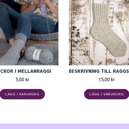
CKOR I MELLANRAGGI
5,00 kr
15,00 kr
LÄGG I VARUKORG
LÄGG I VARUKORG