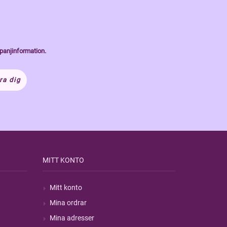
panjinformation.
ra dig
MITT KONTO
Mitt konto
Mina ordrar
Mina adresser