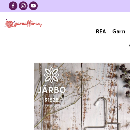
REA
Garn