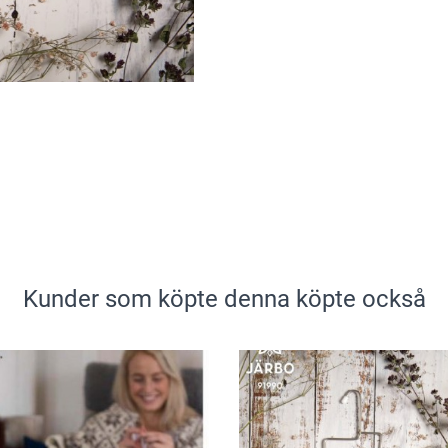
Kunder som köpte denna köpte också