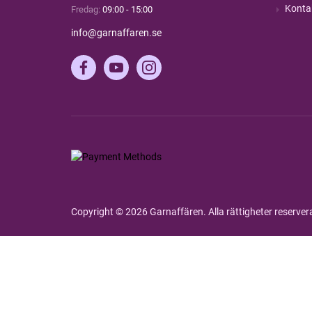
Konta
Fredag:
09:00 - 15:00
info@garnaffaren.se
Copyright © 2026 Garnaffären. Alla rättigheter reserve