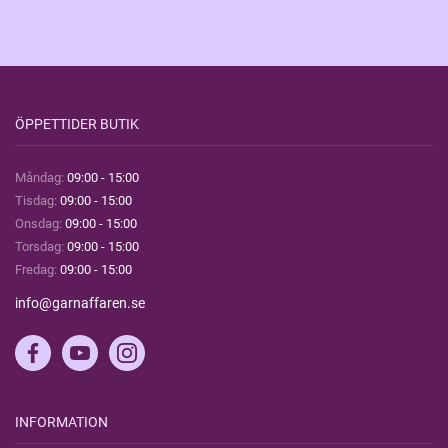
ÖPPETTIDER BUTIK
Måndag:
09:00 - 15:00
Tisdag:
09:00 - 15:00
Onsdag:
09:00 - 15:00
Torsdag:
09:00 - 15:00
Fredag:
09:00 - 15:00
info@garnaffaren.se
INFORMATION