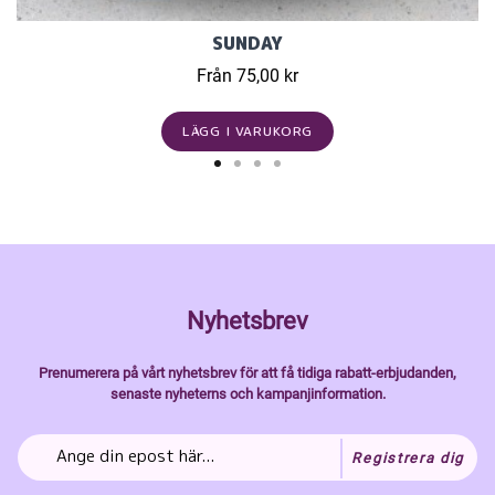
SUNDAY
Från 75,00 kr
LÄGG I VARUKORG
Nyhetsbrev
Prenumerera på vårt nyhetsbrev för att få tidiga rabatt-erbjudanden,
senaste nyheterns och kampanjinformation.
Registrera dig