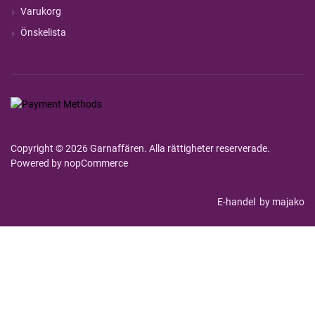
Varukorg
Önskelista
Copyright © 2026 Garnaffären. Alla rättigheter reserverade.
Powered by
nopCommerce
E-handel
by majako