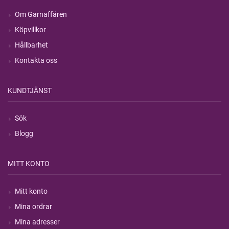
Om Garnaffären
Köpvillkor
Hållbarhet
Kontakta oss
KUNDTJÄNST
Sök
Blogg
MITT KONTO
Mitt konto
Mina ordrar
Mina adresser