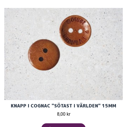
KNAPP I COGNAC "SÖTAST I VÄRLDEN" 15MM
8,00 kr