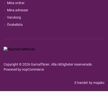
Mina ordrar
Mina adresser
Varukorg
Önskelista
Copyright © 2026 Garnaffären. Alla rättigheter reserverade.
Powered by
nopCommerce
E-handel
by majako