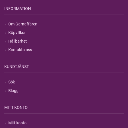
INFORMATION
Om Garnaffären
Köpvillkor
Hållbarhet
Kontakta oss
KUNDTJÄNST
Sök
Blogg
MITT KONTO
Mitt konto