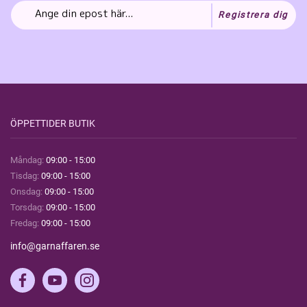
Registrera dig
ÖPPETTIDER BUTIK
Måndag:
09:00 - 15:00
Tisdag:
09:00 - 15:00
Onsdag:
09:00 - 15:00
Torsdag:
09:00 - 15:00
Fredag:
09:00 - 15:00
info@garnaffaren.se