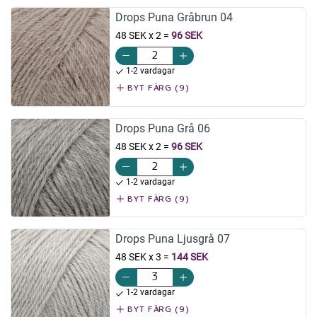
Drops Puna Gråbrun 04
48 SEK x 2
=
96 SEK
1-2 vardagar
BYT FÄRG (9)
Drops Puna Grå 06
48 SEK x 2
=
96 SEK
1-2 vardagar
BYT FÄRG (9)
Drops Puna Ljusgrå 07
48 SEK x 3
=
144 SEK
1-2 vardagar
BYT FÄRG (9)