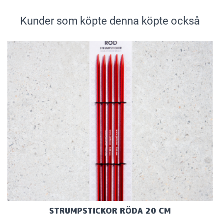
Kunder som köpte denna köpte också
STRUMPSTICKOR RÖDA 20 CM