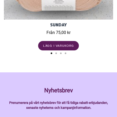
SUNDAY
Från 75,00 kr
LÄGG I VARUKORG
Nyhetsbrev
Prenumerera på vårt nyhetsbrev för att få tidiga rabatt-erbjudanden,
senaste nyheterns och kampanjinformation.