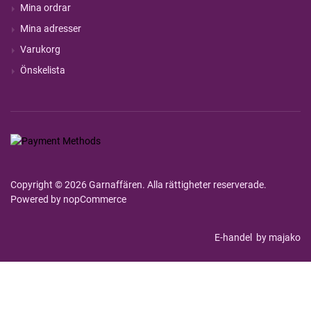
Mina ordrar
Mina adresser
Varukorg
Önskelista
Copyright © 2026 Garnaffären. Alla rättigheter reserverade.
Powered by
nopCommerce
E-handel
by majako