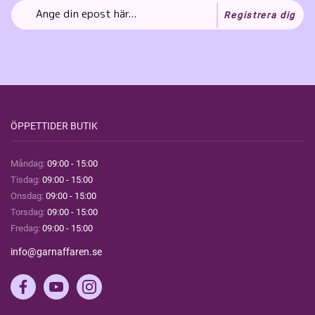
Registrera dig
ÖPPETTIDER BUTIK
Måndag:
09:00 - 15:00
Tisdag:
09:00 - 15:00
Onsdag:
09:00 - 15:00
Torsdag:
09:00 - 15:00
Fredag:
09:00 - 15:00
info@garnaffaren.se