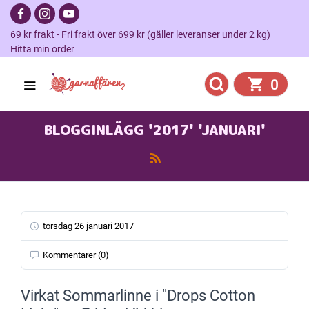
69 kr frakt - Fri frakt över 699 kr (gäller leveranser under 2 kg)
Hitta min order
0
BLOGGINLÄGG '2017' 'JANUARI'
torsdag 26 januari 2017
Kommentarer (0)
Virkat Sommarlinne i "Drops Cotton