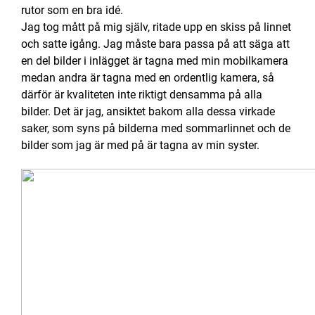
rutor som en bra idé.
Jag tog mått på mig själv, ritade upp en skiss på linnet
och satte igång. Jag måste bara passa på att säga att
en del bilder i inlägget är tagna med min mobilkamera
medan andra är tagna med en ordentlig kamera, så
därför är kvaliteten inte riktigt densamma på alla
bilder. Det är jag, ansiktet bakom alla dessa virkade
saker, som syns på bilderna med sommarlinnet och de
bilder som jag är med på är tagna av min syster.