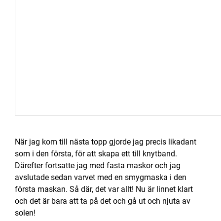
När jag kom till nästa topp gjorde jag precis likadant
som i den första, för att skapa ett till knytband.
Därefter fortsatte jag med fasta maskor och jag
avslutade sedan varvet med en smygmaska i den
första maskan. Så där, det var allt! Nu är linnet klart
och det är bara att ta på det och gå ut och njuta av
solen!