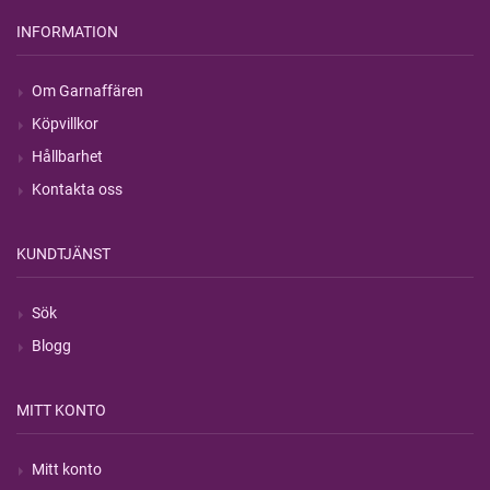
INFORMATION
Om Garnaffären
Köpvillkor
Hållbarhet
Kontakta oss
KUNDTJÄNST
Sök
Blogg
MITT KONTO
Mitt konto