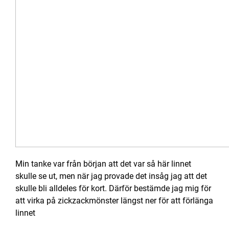
Min tanke var från början att det var så här linnet
skulle se ut, men när jag provade det insåg jag att det
skulle bli alldeles för kort. Därför bestämde jag mig för
att virka på zickzackmönster längst ner för att förlänga
linnet