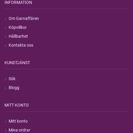
INFORMATION
Om Garnaffären
Köpvillkor
Hållbarhet
Kontakta oss
KUNDTJÄNST
Sök
Blogg
MITT KONTO
Mitt konto
Mina ordrar