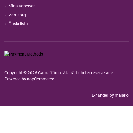
Mina adresser
Varukorg
Önskelista
Copyright © 2026 Garnaffären. Alla rättigheter reserverade.
Powered by
nopCommerce
E-handel
by majako