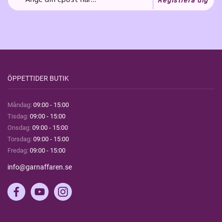
Registrera dig
ÖPPETTIDER BUTIK
Måndag:
09:00 - 15:00
Tisdag:
09:00 - 15:00
Onsdag:
09:00 - 15:00
Torsdag:
09:00 - 15:00
Fredag:
09:00 - 15:00
info@garnaffaren.se