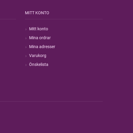
MITT KONTO
Mitt konto
Mina ordrar
Mina adresser
Varukorg
Önskelista