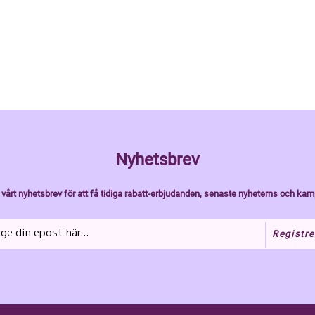
Nyhetsbrev
vårt nyhetsbrev för att få tidiga rabatt-erbjudanden, senaste nyheterns och kam
Registre