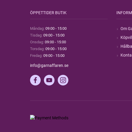
ÖPPETTIDER BUTIK
INFORM
Måndag:
09:00 - 15:00
Om Ga
Tisdag:
09:00 - 15:00
Köpvil
Onsdag:
09:00 - 15:00
Hållba
Torsdag:
09:00 - 15:00
Konta
Fredag:
09:00 - 15:00
info@garnaffaren.se