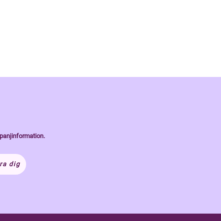
panjinformation.
ra dig