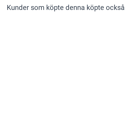
Kunder som köpte denna köpte också