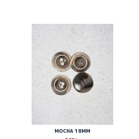
MOCHA 18MM