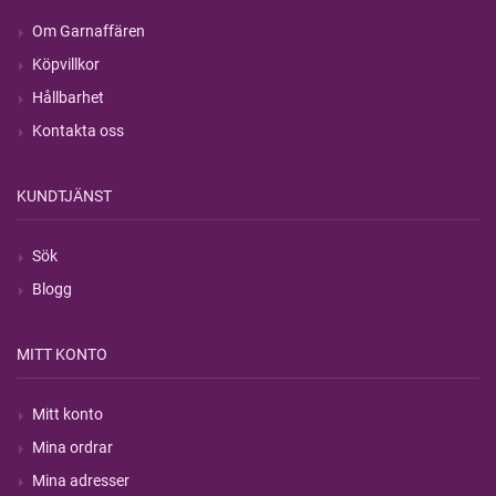
Om Garnaffären
Köpvillkor
Hållbarhet
Kontakta oss
KUNDTJÄNST
Sök
Blogg
MITT KONTO
Mitt konto
Mina ordrar
Mina adresser