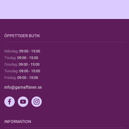
ÖPPETTIDER BUTIK
Måndag:
09:00 - 15:00
Tisdag:
09:00 - 15:00
Onsdag:
09:00 - 15:00
Torsdag:
09:00 - 15:00
Fredag:
09:00 - 15:00
info@garnaffaren.se
INFORMATION