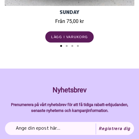
SUNDAY
Från 75,00 kr
LÄGG I VARUKORG
Nyhetsbrev
Prenumerera på vårt nyhetsbrev för att få tidiga rabatt-erbjudanden,
senaste nyheterns och kampanjinformation.
Registrera dig