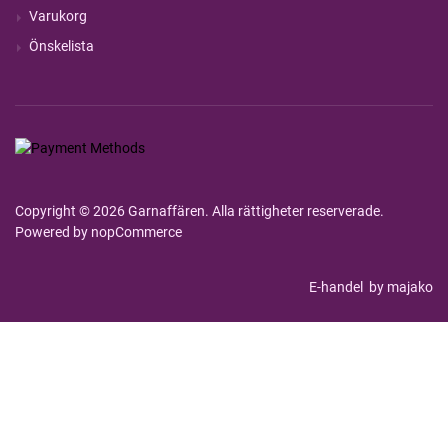
Varukorg
Önskelista
Copyright © 2026 Garnaffären. Alla rättigheter reserverade.
Powered by
nopCommerce
E-handel
by majako