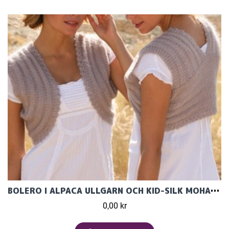
BOLERO I ALPACA ULLGARN OCH KID-SILK MOHAIRGARN
0,00 kr