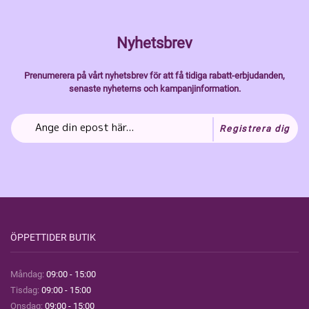
Nyhetsbrev
Prenumerera på vårt nyhetsbrev för att få tidiga rabatt-erbjudanden,
senaste nyheterns och kampanjinformation.
Registrera dig
ÖPPETTIDER BUTIK
Måndag:
09:00 - 15:00
Tisdag:
09:00 - 15:00
Onsdag:
09:00 - 15:00