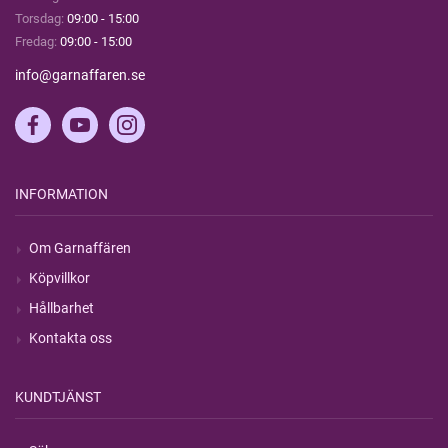
Torsdag:
09:00 - 15:00
Fredag:
09:00 - 15:00
info@garnaffaren.se
INFORMATION
Om Garnaffären
Köpvillkor
Hållbarhet
Kontakta oss
KUNDTJÄNST