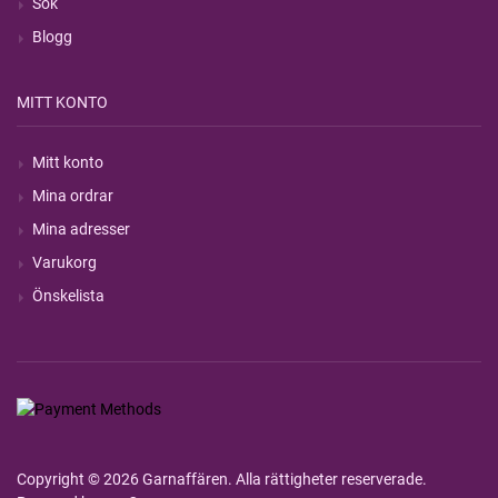
Sök
Blogg
MITT KONTO
Mitt konto
Mina ordrar
Mina adresser
Varukorg
Önskelista
Copyright © 2026 Garnaffären. Alla rättigheter reserverade.