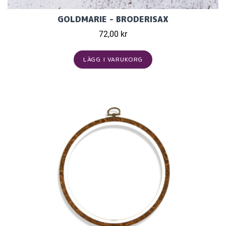
GOLDMARIE - BRODERISAX
72,00 kr
LÄGG I VARUKORG