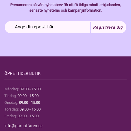
Prenumerera på vårt nyhetsbrev för att få tidiga rabatt-erbjudanden,
senaste nyheterns och kampanjinformation.
Registrera dig
ÖPPETTIDER BUTIK
Måndag:
09:00 - 15:00
Tisdag:
09:00 - 15:00
Onsdag:
09:00 - 15:00
Torsdag:
09:00 - 15:00
Fredag:
09:00 - 15:00
info@garnaffaren.se