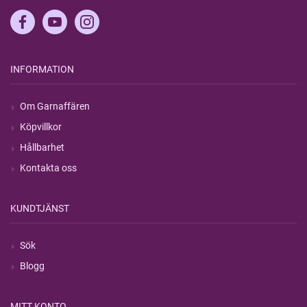
INFORMATION
Om Garnaffären
Köpvillkor
Hållbarhet
Kontakta oss
KUNDTJÄNST
Sök
Blogg
MITT KONTO