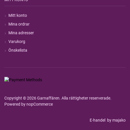
Mitt konto
Mina ordrar
Mina adresser
Varukorg
Önskelista
Copyright © 2026 Garnaffären. Alla rättigheter reserverade.
Powered by
nopCommerce
E-handel
by majako