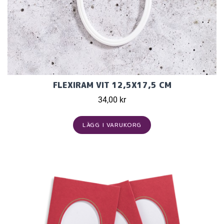
FLEXIRAM VIT 12,5X17,5 CM
34,00 kr
LÄGG I VARUKORG