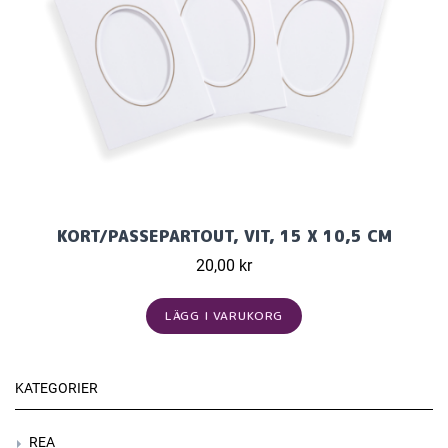
KORT/PASSEPARTOUT, VIT, 15 X 10,5 CM
20,00 kr
LÄGG I VARUKORG
KATEGORIER
REA