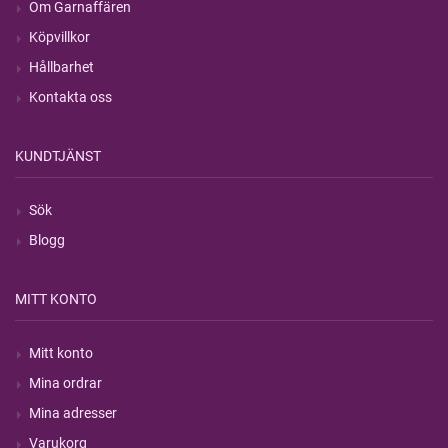
Om Garnaffären
Köpvillkor
Hållbarhet
Kontakta oss
KUNDTJÄNST
Sök
Blogg
MITT KONTO
Mitt konto
Mina ordrar
Mina adresser
Varukorg