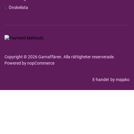
Önskelista
Copyright © 2026 Garnaffären. Alla rättigheter reserverade.
Powered by
nopCommerce
E-handel
by majako