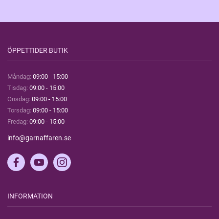
ÖPPETTIDER BUTIK
Måndag:
09:00 - 15:00
Tisdag:
09:00 - 15:00
Onsdag:
09:00 - 15:00
Torsdag:
09:00 - 15:00
Fredag:
09:00 - 15:00
info@garnaffaren.se
INFORMATION