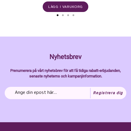
LÄGG I VARUKORG
Nyhetsbrev
Prenumerera på vårt nyhetsbrev för att få tidiga rabatt-erbjudanden,
senaste nyheterns och kampanjinformation.
Registrera dig