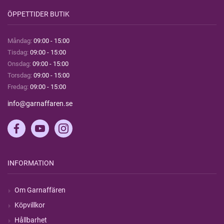
ÖPPETTIDER BUTIK
Måndag:
09:00 - 15:00
Tisdag:
09:00 - 15:00
Onsdag:
09:00 - 15:00
Torsdag:
09:00 - 15:00
Fredag:
09:00 - 15:00
info@garnaffaren.se
INFORMATION
Om Garnaffären
Köpvillkor
Hållbarhet