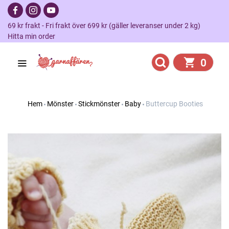
69 kr frakt - Fri frakt över 699 kr (gäller leveranser under 2 kg)
Hitta min order
0
Hem
Mönster
Stickmönster
Baby
Buttercup Booties