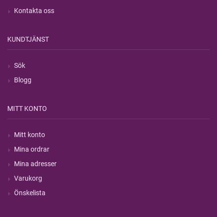
Kontakta oss
KUNDTJÄNST
Sök
Blogg
MITT KONTO
Mitt konto
Mina ordrar
Mina adresser
Varukorg
Önskelista