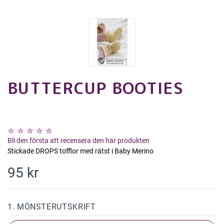
BUTTERCUP BOOTIES
Bli den första att recensera den här produkten
Stickade DROPS tofflor med rätst i Baby Merino
95 kr
1. MÖNSTERUTSKRIFT