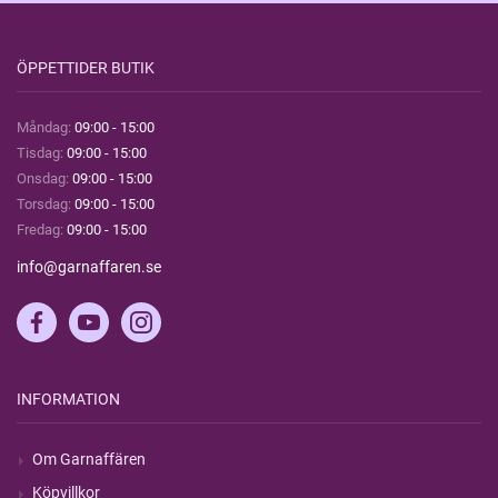
ÖPPETTIDER BUTIK
Måndag:
09:00 - 15:00
Tisdag:
09:00 - 15:00
Onsdag:
09:00 - 15:00
Torsdag:
09:00 - 15:00
Fredag:
09:00 - 15:00
info@garnaffaren.se
INFORMATION
Om Garnaffären
Köpvillkor