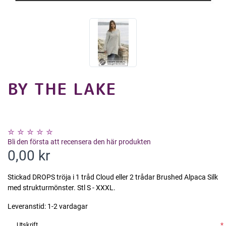
BY THE LAKE
Bli den första att recensera den här produkten
0,00 kr
Stickad DROPS tröja i 1 tråd Cloud eller 2 trådar Brushed Alpaca Silk
med strukturmönster. Stl S - XXXL.
Leveranstid:
1-2 vardagar
Utskrift
*