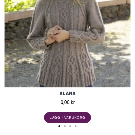
ALANA
0,00 kr
LÄGG I VARUKORG