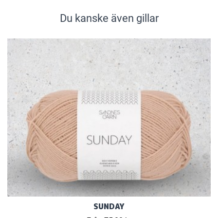
Du kanske även gillar
SUNDAY