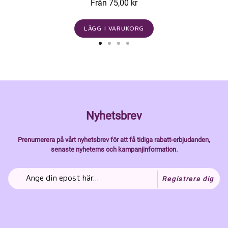
Från 75,00 kr
LÄGG I VARUKORG
Nyhetsbrev
Prenumerera på vårt nyhetsbrev för att få tidiga rabatt-erbjudanden,
senaste nyheterns och kampanjinformation.
Registrera dig