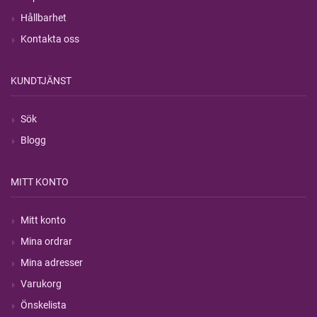
Hållbarhet
Kontakta oss
KUNDTJÄNST
Sök
Blogg
MITT KONTO
Mitt konto
Mina ordrar
Mina adresser
Varukorg
Önskelista