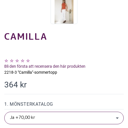
CAMILLA
Bli den första att recensera den här produkten
2218-3 "Camilla"-sommertopp
364 kr
1. MÖNSTERKATALOG