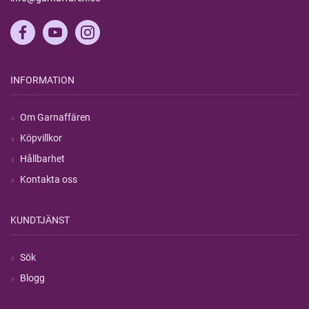
INFORMATION
Om Garnaffären
Köpvillkor
Hållbarhet
Kontakta oss
KUNDTJÄNST
Sök
Blogg