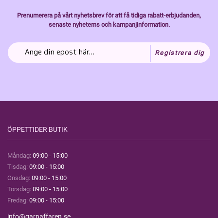
Prenumerera på vårt nyhetsbrev för att få tidiga rabatt-erbjudanden,
senaste nyheterns och kampanjinformation.
Registrera dig
ÖPPETTIDER BUTIK
Måndag:
09:00 - 15:00
Tisdag:
09:00 - 15:00
Onsdag:
09:00 - 15:00
Torsdag:
09:00 - 15:00
Fredag:
09:00 - 15:00
info@garnaffaren.se