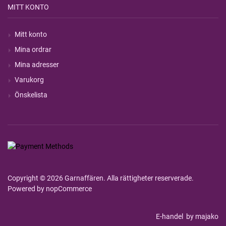
MITT KONTO
Mitt konto
Mina ordrar
Mina adresser
Varukorg
Önskelista
Copyright © 2026 Garnaffären. Alla rättigheter reserverade.
Powered by
nopCommerce
E-handel
by majako