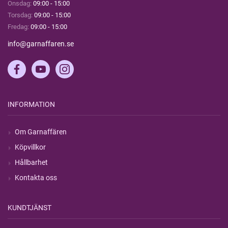
Onsdag:
09:00 - 15:00
Torsdag:
09:00 - 15:00
Fredag:
09:00 - 15:00
info@garnaffaren.se
INFORMATION
Om Garnaffären
Köpvillkor
Hållbarhet
Kontakta oss
KUNDTJÄNST