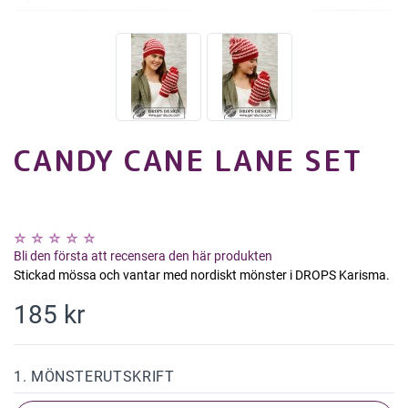
CANDY CANE LANE SET
Bli den första att recensera den här produkten
Stickad mössa och vantar med nordiskt mönster i DROPS Karisma.
185 kr
1. MÖNSTERUTSKRIFT