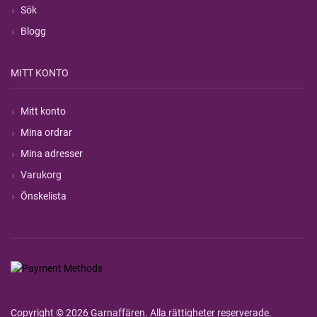
Sök
Blogg
MITT KONTO
Mitt konto
Mina ordrar
Mina adresser
Varukorg
Önskelista
Copyright © 2026 Garnaffären. Alla rättigheter reserverade.