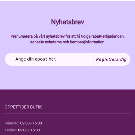
Nyhetsbrev
Prenumerera på vårt nyhetsbrev för att få tidiga rabatt-erbjudanden,
senaste nyheterns och kampanjinformation.
Registrera dig
ÖPPETTIDER BUTIK
Måndag:
09:00 - 15:00
Tisdag:
09:00 - 15:00