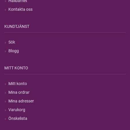
Hållbarhet
Kontakta oss
KUNDTJÄNST
Sök
Blogg
MITT KONTO
Mitt konto
Mina ordrar
Mina adresser
Varukorg
Önskelista