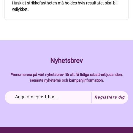
Husk at strikkefastheten må holdes hvis resultatet skal bli
vellykket.
Nyhetsbrev
Prenumerera på vårt nyhetsbrev för att få tidiga rabatt-erbjudanden,
senaste nyheterns och kampanjinformation.
Registrera dig