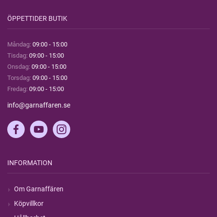
ÖPPETTIDER BUTIK
Måndag:
09:00 - 15:00
Tisdag:
09:00 - 15:00
Onsdag:
09:00 - 15:00
Torsdag:
09:00 - 15:00
Fredag:
09:00 - 15:00
info@garnaffaren.se
INFORMATION
Om Garnaffären
Köpvillkor