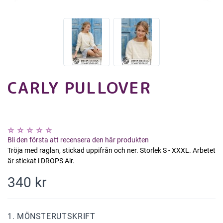
CARLY PULLOVER
Bli den första att recensera den här produkten
Tröja med raglan, stickad uppifrån och ner. Storlek S - XXXL. Arbetet
är stickat i DROPS Air.
340 kr
1. MÖNSTERUTSKRIFT