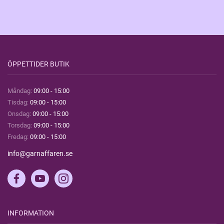
ÖPPETTIDER BUTIK
Måndag:
09:00 - 15:00
Tisdag:
09:00 - 15:00
Onsdag:
09:00 - 15:00
Torsdag:
09:00 - 15:00
Fredag:
09:00 - 15:00
info@garnaffaren.se
INFORMATION