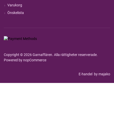
Varukorg
Önskelista
Copyright © 2026 Garnaffären. Alla rättigheter reserverade.
Powered by
nopCommerce
E-handel
by majako