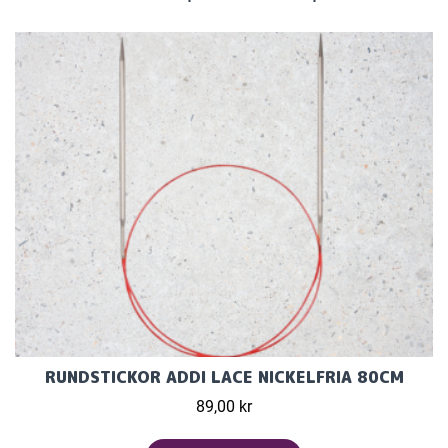
RUNDSTICKOR ADDI LACE NICKELFRIA 80CM
89,00 kr