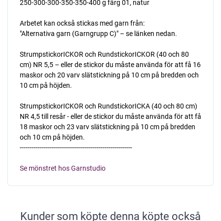
250-300-300-350-350-400 g färg 01, natur
Arbetet kan också stickas med garn från:
"Alternativa garn (Garngrupp C)" – se länken nedan.
StrumpstickorICKOR och RundstickorICKOR (40 och 80
cm) NR 5,5 – eller de stickor du måste använda för att få 16
maskor och 20 varv slätstickning på 10 cm på bredden och
10 cm på höjden.
StrumpstickorICKOR och RundstickorICKA (40 och 80 cm)
NR 4,5 till resår - eller de stickor du måste använda för att få
18 maskor och 23 varv slätstickning på 10 cm på bredden
och 10 cm på höjden.
---------------------------------------------------------
Se mönstret hos Garnstudio
Kunder som köpte denna köpte också