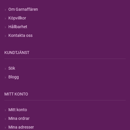
Om Garnaffären
Köpvillkor
Hållbarhet
Kontakta oss
KUNDTJÄNST
Sök
Blogg
MITT KONTO
Mitt konto
Mina ordrar
Mina adresser