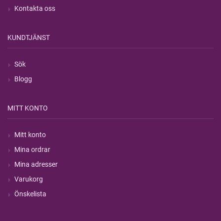
Kontakta oss
KUNDTJÄNST
Sök
Blogg
MITT KONTO
Mitt konto
Mina ordrar
Mina adresser
Varukorg
Önskelista