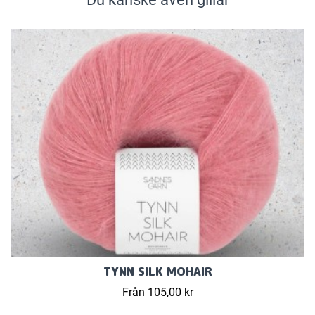
TYNN SILK MOHAIR
Från 105,00 kr