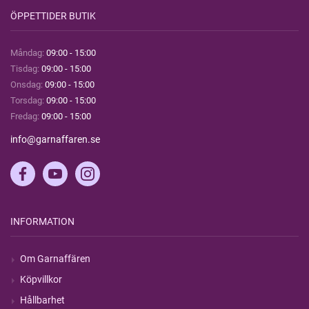
ÖPPETTIDER BUTIK
Måndag:
09:00 - 15:00
Tisdag:
09:00 - 15:00
Onsdag:
09:00 - 15:00
Torsdag:
09:00 - 15:00
Fredag:
09:00 - 15:00
info@garnaffaren.se
INFORMATION
Om Garnaffären
Köpvillkor
Hållbarhet