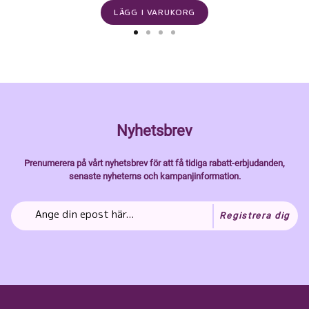
LÄGG I VARUKORG
Nyhetsbrev
Prenumerera på vårt nyhetsbrev för att få tidiga rabatt-erbjudanden,
senaste nyheterns och kampanjinformation.
Registrera dig