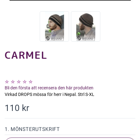
CARMEL
Bli den första att recensera den här produkten
Virkad DROPS mössa för herr i Nepal. Strl S-XL
110 kr
1. MÖNSTERUTSKRIFT